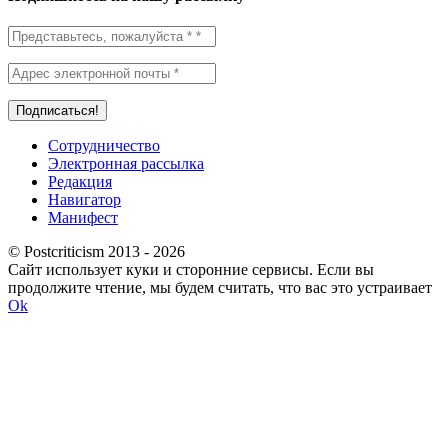
Сотрудничество
Электронная рассылка
Редакция
Навигатор
Манифест
© Postcriticism 2013 -
2026
Сайт использует куки и сторонние сервисы. Если вы
продолжите чтение, мы будем считать, что вас это устраивает
Ok