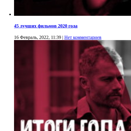
45 лучших фильмов 2020 года
16 Февраль, 2022, 11:39
|
Нет комментариев