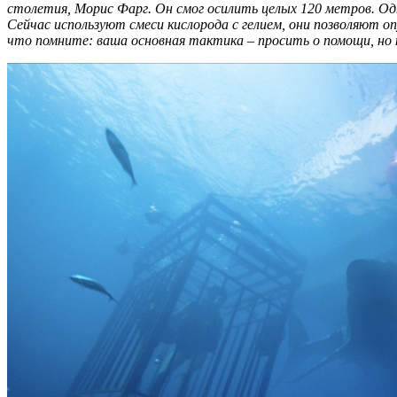
столетия, Морис Фарг. Он смог осилить целых 120 метров. Од
Сейчас используют смеси кислорода с гелием, они позволяют оп
что помните: ваша основная тактика – просить о помощи, но