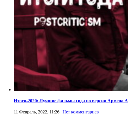
Итоги-2020: Лучшие фильмы года по версии Армена 
11 Февраль, 2022, 11:26
|
Нет комментариев