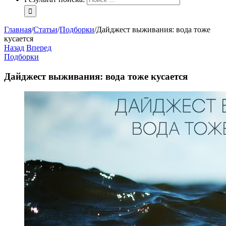
Главная
/
Статьи
/
Подборки
/
Дайджест выживания: вода тоже
кусается
Назад
Вперед
Подборки
Дайджест выживания: вода тоже кусается