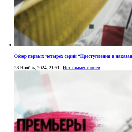
Обзор первых четырех серий “Преступления и наказа
28 Ноябрь, 2024, 21:51
|
Нет комментариев