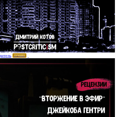
дитель
ЛУЧШЕЕ