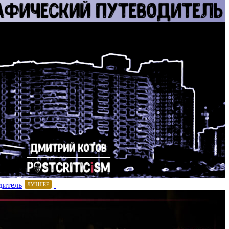
дитель
ЛУЧШЕЕ