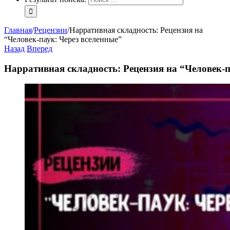
Главная
/
Рецензии
/
Нарративная складность: Рецензия на
“Человек-паук: Через вселенные”
Назад
Вперед
Нарративная складность: Рецензия на “Человек-п