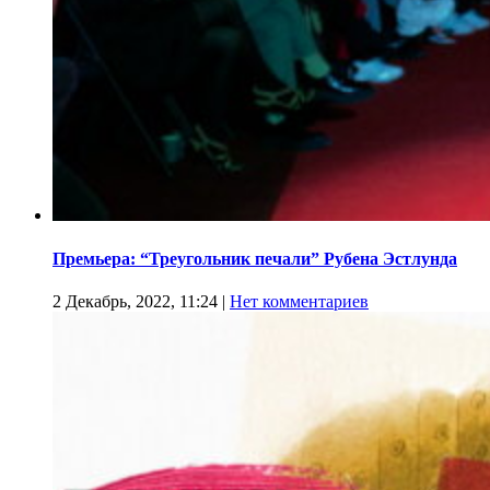
Премьера: “Треугольник печали” Рубена Эстлунда
2 Декабрь, 2022, 11:24
|
Нет комментариев