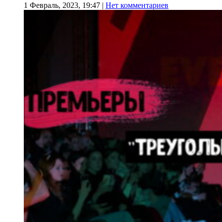
1 Февраль, 2023, 19:47
|
Нет комментариев