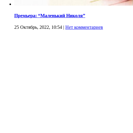
Премьера: “Маленький Николя”
25 Октябрь, 2022, 10:54
|
Нет комментариев