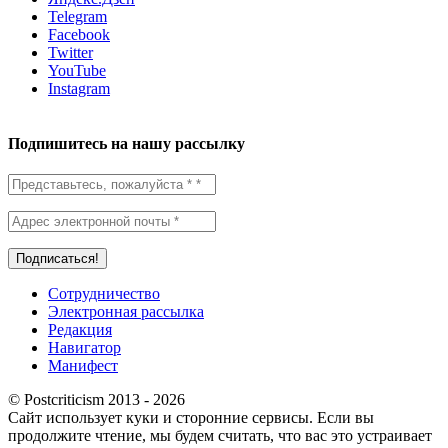
Telegram
Facebook
Twitter
YouTube
Instagram
Подпишитесь на нашу рассылку
Сотрудничество
Электронная рассылка
Редакция
Навигатор
Манифест
© Postcriticism 2013 -
2026
Сайт использует куки и сторонние сервисы. Если вы
продолжите чтение, мы будем считать, что вас это устраивает