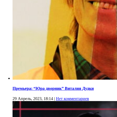
Премьера: “Юра дворник” Виталия Дудки
29 Апрель, 2023, 18:14
|
Нет комментариев