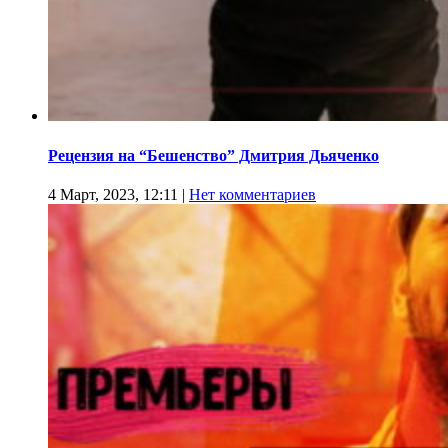
Рецензия на “Бешенство” Дмитрия Дьяченко
4 Март, 2023, 12:11
|
Нет комментариев