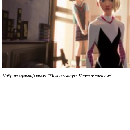
Кадр из мультфильма “Человек-паук: Через вселенные”