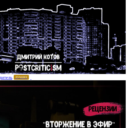
дитель
ЛУЧШЕЕ