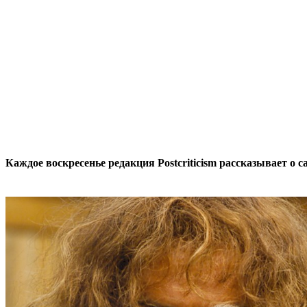
Каждое воскресенье редакция Postcriticism рассказывает о