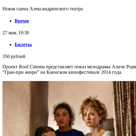
Новая сцена Александринского театра
Время
27 мая, 19:30
Билеты
350 рублей
Проект Roof Cinema представляет показ мелодрамы Аличе Рорв
“Гран-при жюри” на Каннском кинофестивале 2014 года.