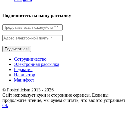
Подпишитесь на нашу рассылку
Сотрудничество
Электронная рассылка
Редакция
Навигатор
Манифест
© Postcriticism 2013 -
2026
Сайт использует куки и сторонние сервисы. Если вы
продолжите чтение, мы будем считать, что вас это устраивает
Ok