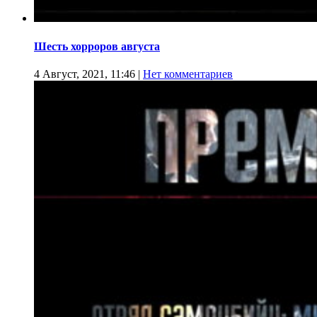
Шесть хорроров августа
4 Август, 2021, 11:46
|
Нет комментариев