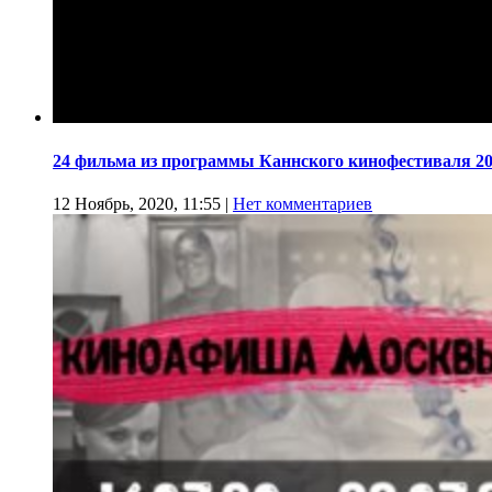
24 фильма из программы Каннского кинофестиваля 20
12 Ноябрь, 2020, 11:55
|
Нет комментариев