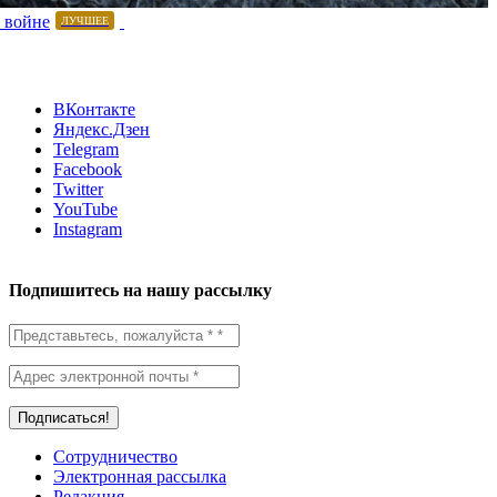
 войне
ЛУЧШЕЕ
ВКонтакте
Яндекс.Дзен
Telegram
Facebook
Twitter
YouTube
Instagram
Подпишитесь на нашу рассылку
Сотрудничество
Электронная рассылка
Редакция