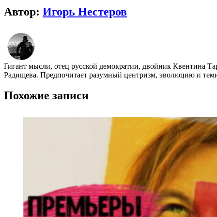
Автор:
Игорь Нестеров
Гигант мысли, отец русской демократии, двойник Квентина Та
Радищева. Предпочитает разумный центризм, эволюцию и темно
Похожие записи