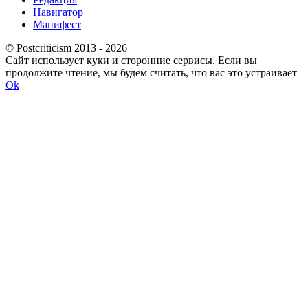
Навигатор
Манифест
© Postcriticism 2013 -
2026
Сайт использует куки и сторонние сервисы. Если вы
продолжите чтение, мы будем считать, что вас это устраивает
Ok