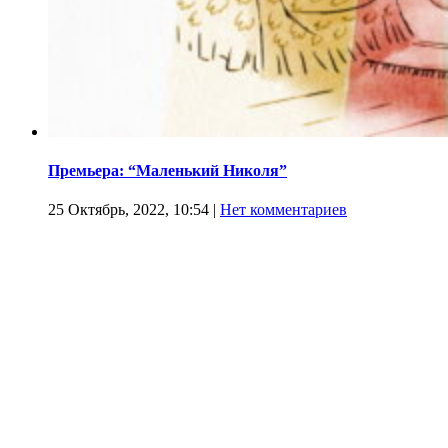
Премьера: “Маленький Николя”
25 Октябрь, 2022, 10:54
|
Нет комментариев