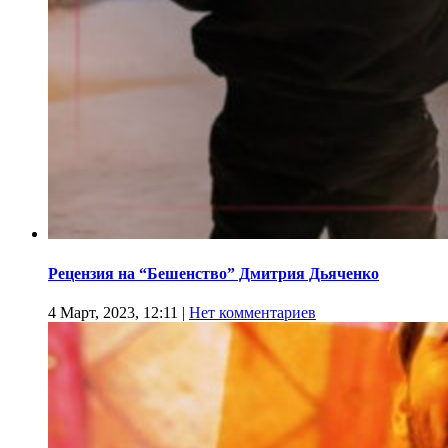
Рецензия на “Бешенство” Дмитрия Дьяченко
4 Март, 2023, 12:11
|
Нет комментариев