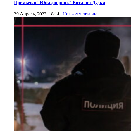
Премьера: “Юра дворник” Виталия Дудки
29 Апрель, 2023, 18:14
|
Нет комментариев