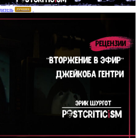
дитель
ЛУЧШЕЕ