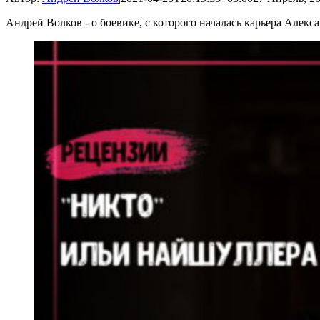
Андрей Волков - о боевике, с которого началась карьера Алекс