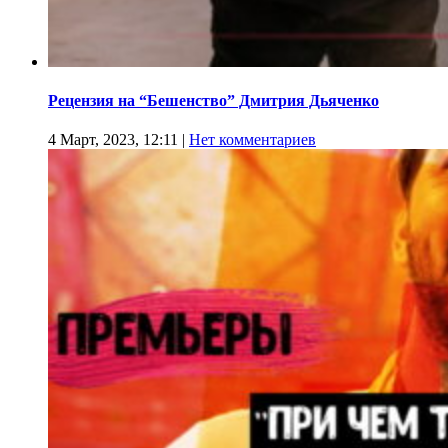
Рецензия на “Бешенство” Дмитрия Дьяченко
4 Март, 2023, 12:11
|
Нет комментариев