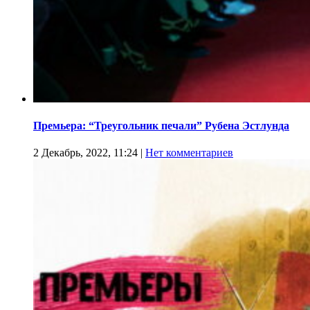
Премьера: “Треугольник печали” Рубена Эстлунда
2 Декабрь, 2022, 11:24
|
Нет комментариев