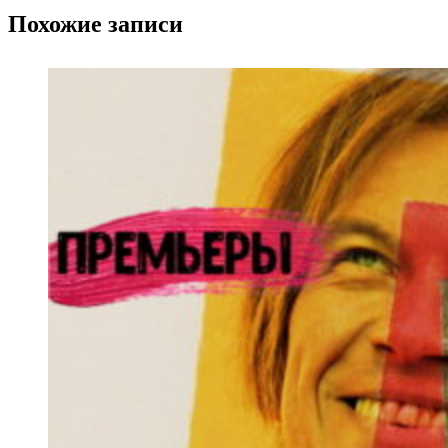
Похожие записи