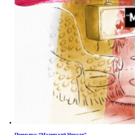
Премьера: “Маленький Николя”