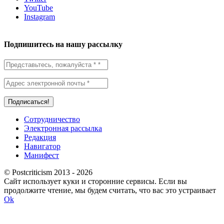
YouTube
Instagram
Подпишитесь на нашу рассылку
Сотрудничество
Электронная рассылка
Редакция
Навигатор
Манифест
© Postcriticism 2013 -
2026
Сайт использует куки и сторонние сервисы. Если вы
продолжите чтение, мы будем считать, что вас это устраивает
Ok