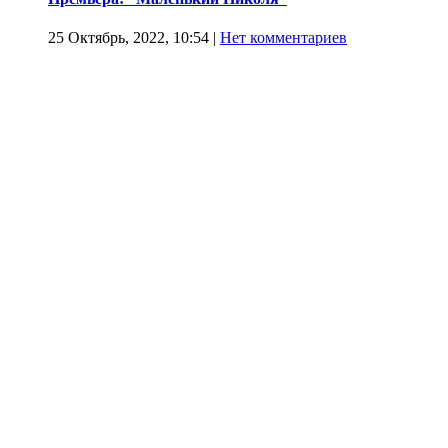
25 Октябрь, 2022, 10:54
|
Нет комментариев