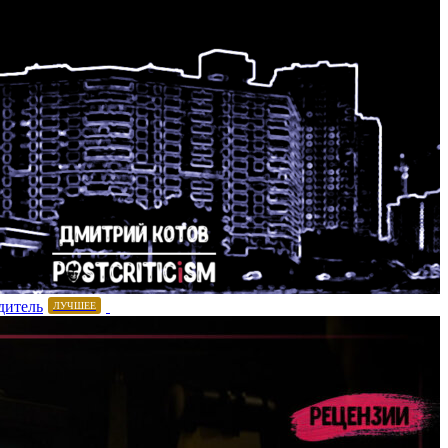
дитель
ЛУЧШЕЕ