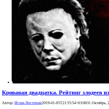
Кровавая двадцатка. Рейтинг злодеев и
Автор:
Игорь Нестеров
|
2019-01-05T21:55:54+03:00
31 Октябрь, 