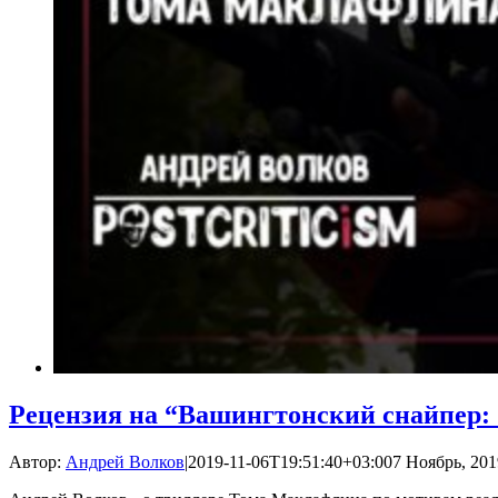
Рецензия на “Вашингтонский снайпер:
Автор:
Андрей Волков
|
2019-11-06T19:51:40+03:00
7 Ноябрь, 201