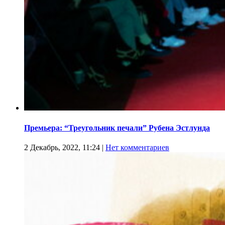
Премьера: “Треугольник печали” Рубена Эстлунда
2 Декабрь, 2022, 11:24
|
Нет комментариев