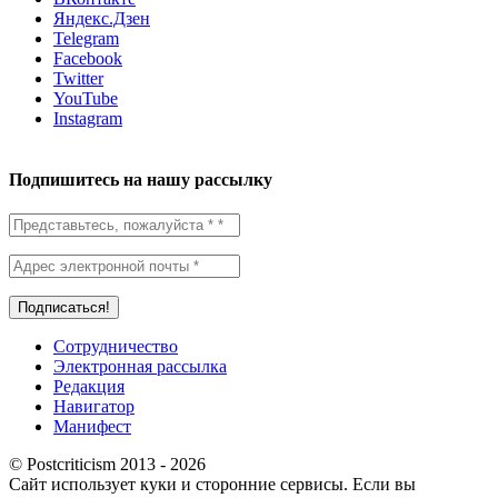
Яндекс.Дзен
Telegram
Facebook
Twitter
YouTube
Instagram
Подпишитесь на нашу рассылку
Сотрудничество
Электронная рассылка
Редакция
Навигатор
Манифест
© Postcriticism 2013 -
2026
Сайт использует куки и сторонние сервисы. Если вы