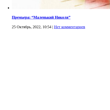
Премьера: “Маленький Николя”
25 Октябрь, 2022, 10:54
|
Нет комментариев