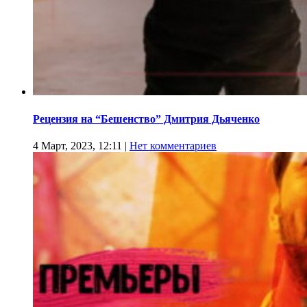
Рецензия на “Бешенство” Дмитрия Дьяченко
4 Март, 2023, 12:11
|
Нет комментариев