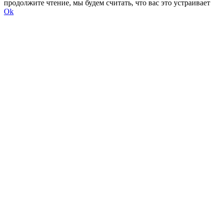
продолжите чтение, мы будем считать, что вас это устраивает
Ok