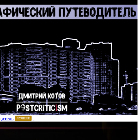
дитель
ЛУЧШЕЕ