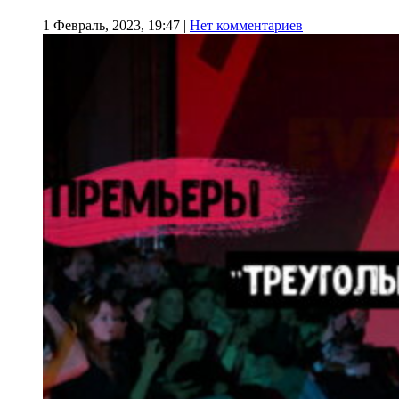
1 Февраль, 2023, 19:47
|
Нет комментариев