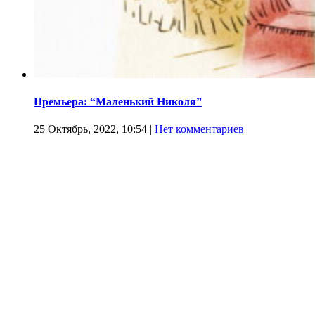
Премьера: “Маленький Николя”
25 Октябрь, 2022, 10:54
|
Нет комментариев