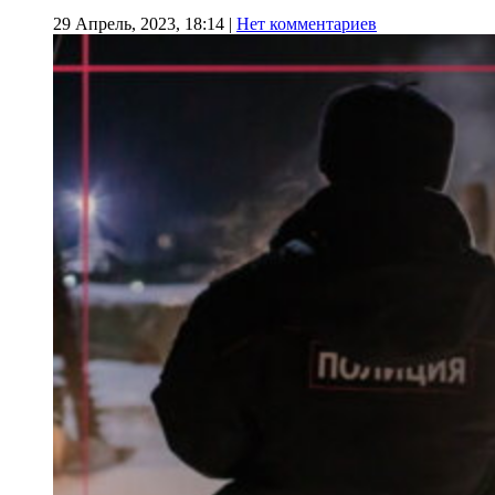
29 Апрель, 2023, 18:14
|
Нет комментариев