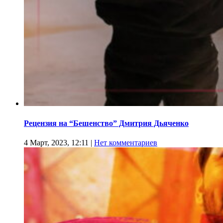
Рецензия на “Бешенство” Дмитрия Дьяченко
4 Март, 2023, 12:11
|
Нет комментариев