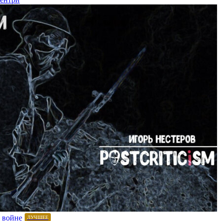
 войне
ЛУЧШЕЕ