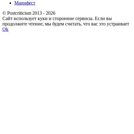
Манифест
© Postcriticism 2013 -
2026
Сайт использует куки и сторонние сервисы. Если вы
продолжите чтение, мы будем считать, что вас это устраивает
Ok