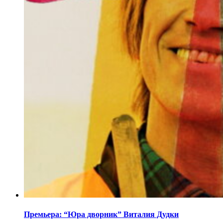
Премьера: “Юра дворник” Виталия Дудки