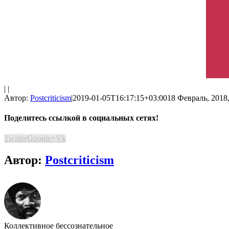
| |
Автор:
Postcriticism
|
2019-01-05T16:17:15+03:00
18 Февраль, 2018,
Поделитесь ссылкой в социальных сетях!
Twitter
Google+
Vk
Автор:
Postcriticism
Коллективное бессознательное