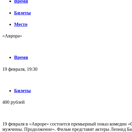
Время
Билеты
Место
«Аврора»
Время
19 февраля, 19:30
Билеты
400 рублей
19 февраля в «Авроре» состоится премьерный показ комедии «
мужчины. Продолжение». Фильм представят актеры Леонид Ба