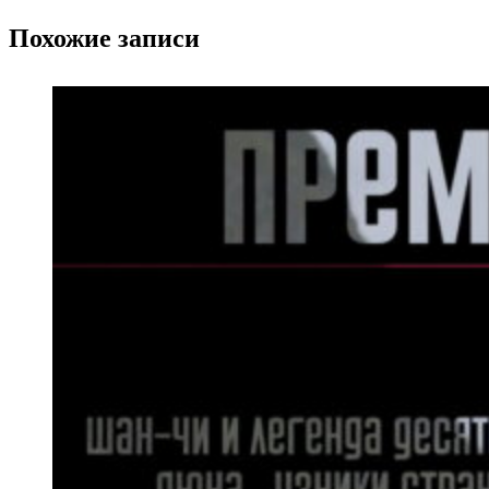
Похожие записи