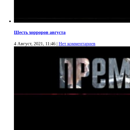
Шесть хорроров августа
4 Август, 2021, 11:46
|
Нет комментариев