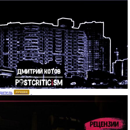
дитель
ЛУЧШЕЕ