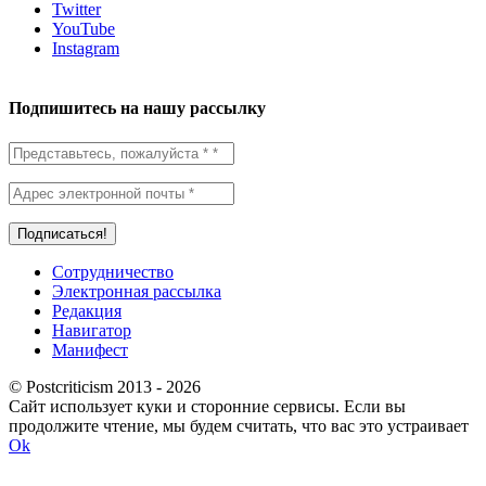
Twitter
YouTube
Instagram
Подпишитесь на нашу рассылку
Сотрудничество
Электронная рассылка
Редакция
Навигатор
Манифест
© Postcriticism 2013 -
2026
Сайт использует куки и сторонние сервисы. Если вы
продолжите чтение, мы будем считать, что вас это устраивает
Ok