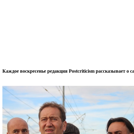
Каждое воскресенье редакция Postcriticism рассказывает о