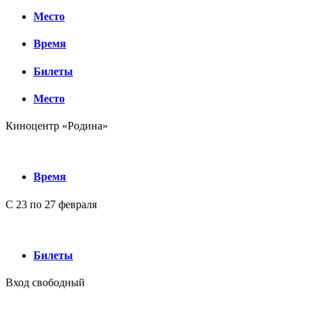
Место
Время
Билеты
Место
Киноцентр «Родина»
Время
С 23 по 27 февраля
Билеты
Вход свободный