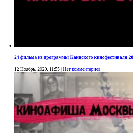
24 фильма из программы Каннского кинофестиваля 20
12 Ноябрь, 2020, 11:55
|
Нет комментариев