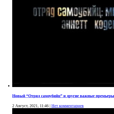
Новый “Отряд самоубийц” и другие важные премьеры
2 Август, 2021, 11:46
|
Нет комментариев