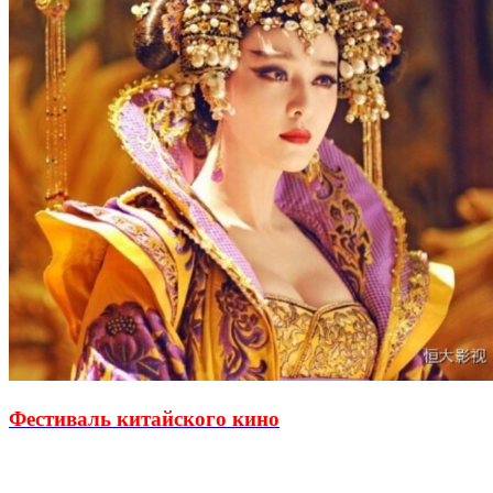
Фестиваль китайского кино