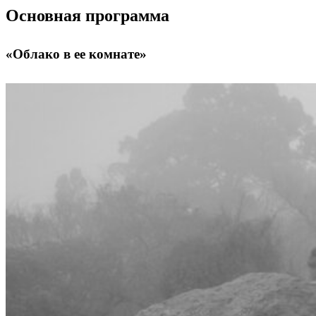
Основная программа
«Облако в ее комнате»