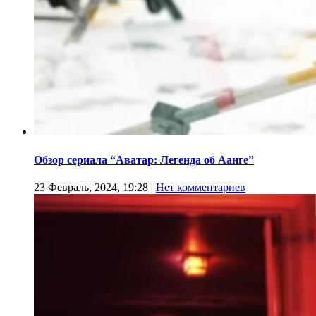
Обзор сериала “Аватар: Легенда об Аанге”
23 Февраль, 2024, 19:28
|
Нет комментариев