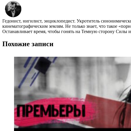
Гедонист, нигилист, энциклопедист. Укротитель синонимичес
кинематографическим землям. Не только знает, что такое «пор
Останавливает время, чтобы гонять на Темную сторону Силы и 
Похожие записи