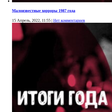
Малоизвестные хорроры 1987 года
15 Апрель, 2022, 11:55
|
Нет комментариев