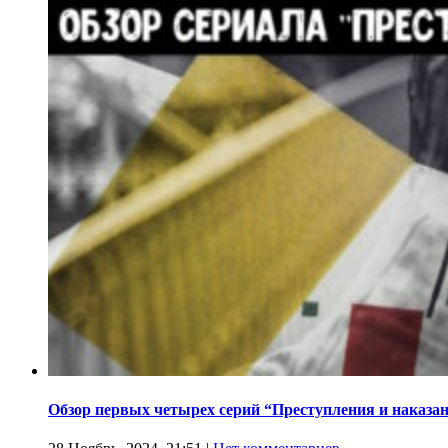
Обзор первых четырех серий “Преступления и наказа