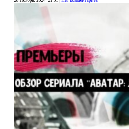
28 Ноябрь, 2024, 21:51
|
Нет комментариев