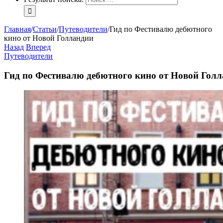
Главная
/
Статьи
/
Путеводители
/
Гид по Фестивалю дебютного
кино от Новой Голландии
Назад
Вперед
Путеводители
Гид по Фестивалю дебютного кино от Новой Гол