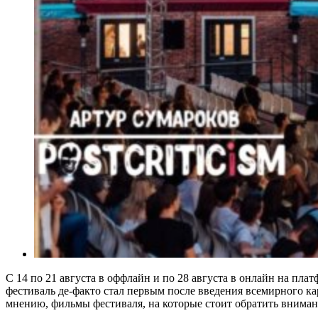
С 14 по 21 августа в оффлайн и по 28 августа в онлайн на пла
фестиваль де-факто стал первым после введения всемирного ка
мнению, фильмы фестиваля, на которые стоит обратить вниман