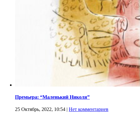
Премьера: “Маленький Николя”
25 Октябрь, 2022, 10:54
|
Нет комментариев