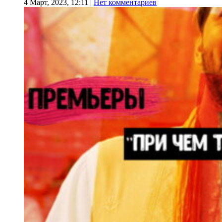
4 Март, 2023, 12:11
|
Нет комментариев