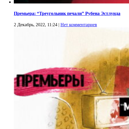
Премьера: “Треугольник печали” Рубена Эстлунда
2 Декабрь, 2022, 11:24
|
Нет комментариев