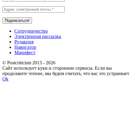
Сотрудничество
Электронная рассылка
Редакция
Навигатор
Манифест
© Postcriticism 2013 -
2026
Сайт использует куки и сторонние сервисы. Если вы
продолжите чтение, мы будем считать, что вас это устраивает
Ok