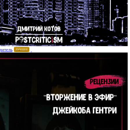
дитель
ЛУЧШЕЕ