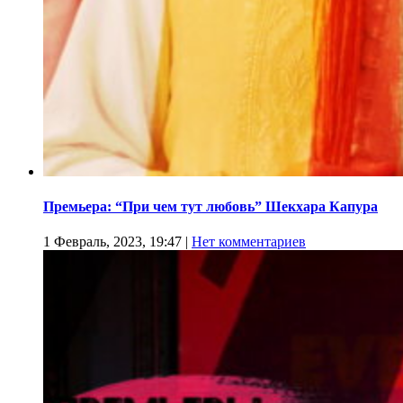
Премьера: “При чем тут любовь” Шекхара Капура
1 Февраль, 2023, 19:47
|
Нет комментариев