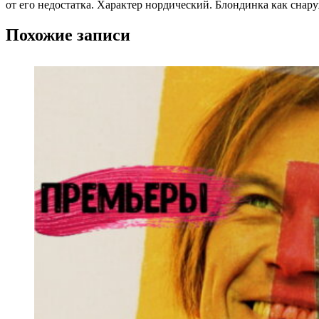
от его недостатка. Характер нордический. Блондинка как снару
Похожие записи