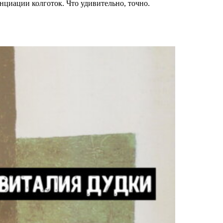
енциации колготок. Что удивительно, точно.