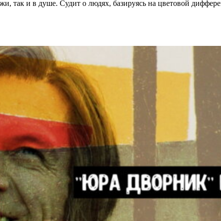
жи, так и в душе. Судит о людях, базируясь на цветовой диффер