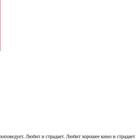
проповедует. Любит и страдает. Любит хорошее кино и страдает