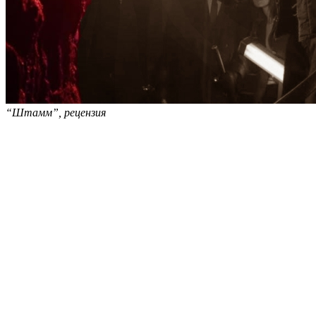
“Штамм”, рецензия