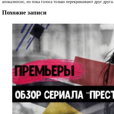
апокалипсис, но пока голоса только перекрикивают друг друга.
Похожие записи