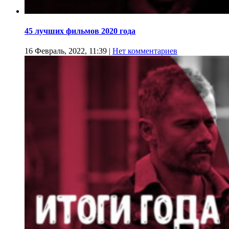
45 лучших фильмов 2020 года
16 Февраль, 2022, 11:39
|
Нет комментариев