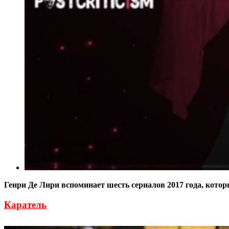
Генри Де Лири вспоминает шесть сериалов 2017 года, котор
Каратель