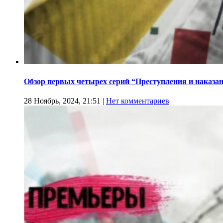
Обзор первых четырех серий “Преступления и наказа
28 Ноябрь, 2024, 21:51
|
Нет комментариев