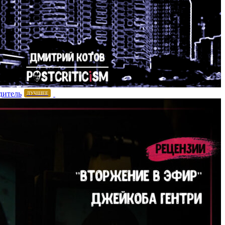
дитель
ЛУЧШЕЕ