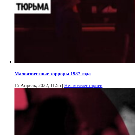
Малоизвестные хорроры 1987 года
15 Апрель, 2022, 11:55
|
Нет комментариев