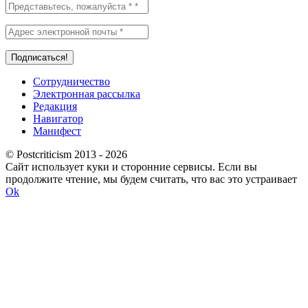
Сотрудничество
Электронная рассылка
Редакция
Навигатор
Манифест
© Postcriticism 2013 -
2026
Сайт использует куки и сторонние сервисы. Если вы
продолжите чтение, мы будем считать, что вас это устраивает
Ok