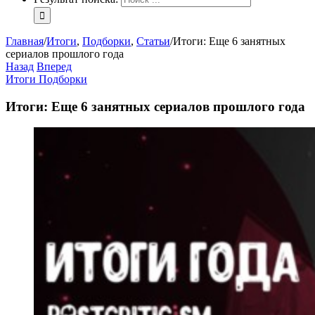
Главная
/
Итоги
,
Подборки
,
Статьи
/
Итоги: Еще 6 занятных
сериалов прошлого года
Назад
Вперед
Итоги
Подборки
Итоги: Еще 6 занятных сериалов прошлого года