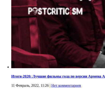
Итоги-2020: Лучшие фильмы года по версии Армена 
11 Февраль, 2022, 11:26
|
Нет комментариев