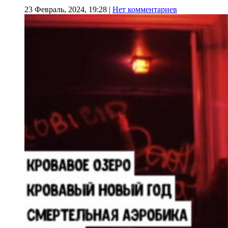
23 Февраль, 2024, 19:28
|
Нет комментариев