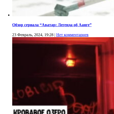
Обзор сериала “Аватар: Легенда об Аанге”
23 Февраль, 2024, 19:28
|
Нет комментариев