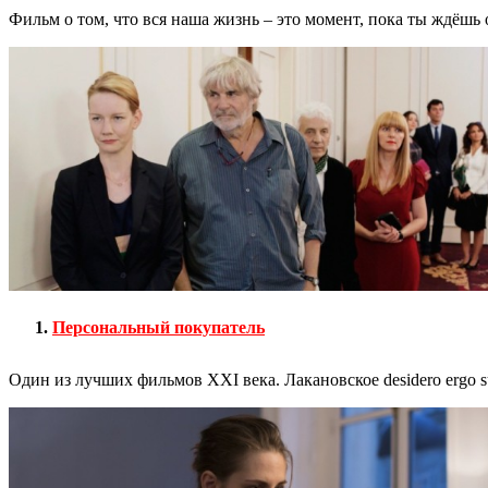
Фильм о том, что вся наша жизнь – это момент, пока ты ждёшь
Персональный покупатель
Один из лучших фильмов XXI века. Лакановское desidero ergo 