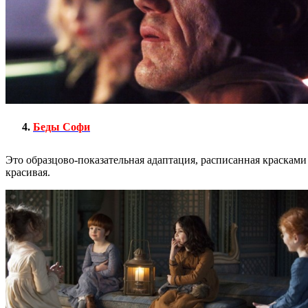
Беды Софи
Это образцово-показательная адаптация, расписанная красками
красивая.