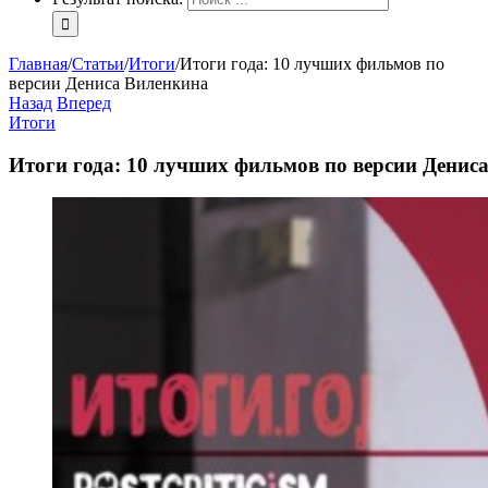
Главная
/
Статьи
/
Итоги
/
Итоги года: 10 лучших фильмов по
версии Дениса Виленкина
Назад
Вперед
Итоги
Итоги года: 10 лучших фильмов по версии Денис