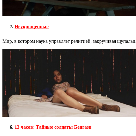
Неукрощенные
Мир, в котором наука управляет религией, закручивая щупальц
13 часов: Тайные солдаты Бенгази