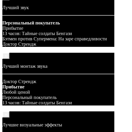
Лучший звук
Персональный покупатель
Прибытие
13 часов: Тайные солдаты Бенгази
Бэтмен против Супермена: На заре справедливости
Доктор Стрендж
×
Лучший монтаж звука
Доктор Стрендж
Прибытие
Любой ценой
Персональный покупатель
13 часов: Тайные солдаты Бенгази
×
Лучшие визуальные эффекты