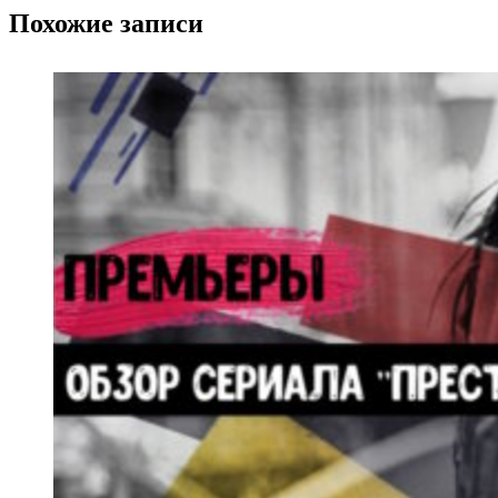
Похожие записи