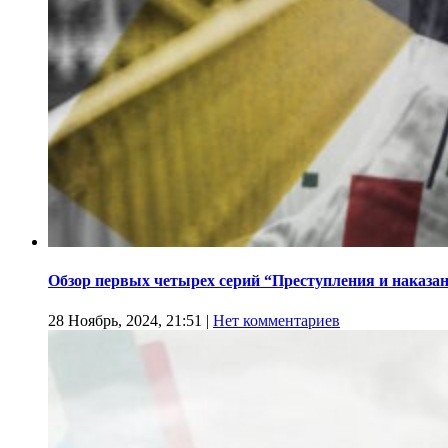
Обзор первых четырех серий “Преступления и наказа
28 Ноябрь, 2024, 21:51
|
Нет комментариев