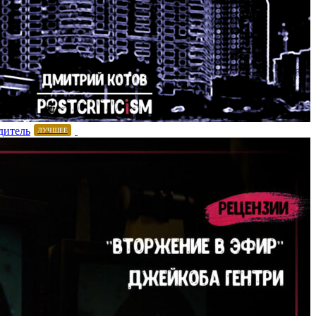
дитель
ЛУЧШЕЕ