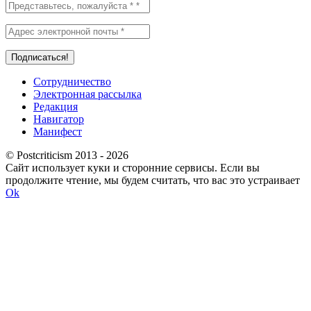
Сотрудничество
Электронная рассылка
Редакция
Навигатор
Манифест
© Postcriticism 2013 -
2026
Сайт использует куки и сторонние сервисы. Если вы
продолжите чтение, мы будем считать, что вас это устраивает
Ok