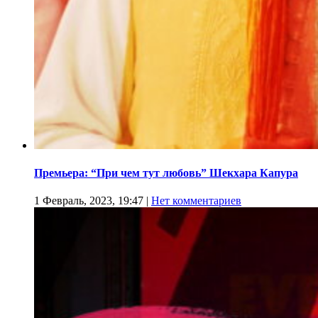
Премьера: “При чем тут любовь” Шекхара Капура
1 Февраль, 2023, 19:47
|
Нет комментариев