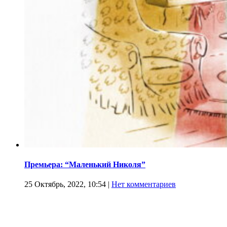
Премьера: “Маленький Николя”
25 Октябрь, 2022, 10:54
|
Нет комментариев