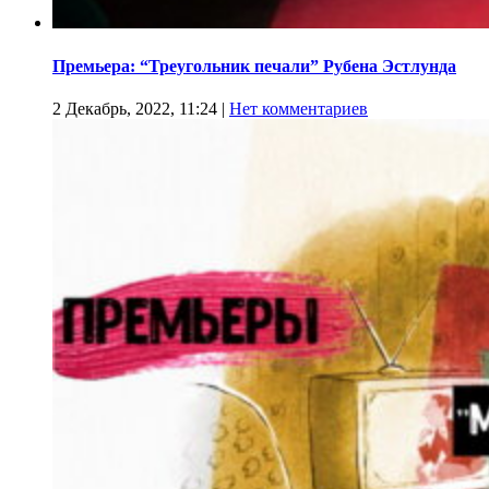
Премьера: “Треугольник печали” Рубена Эстлунда
2 Декабрь, 2022, 11:24
|
Нет комментариев