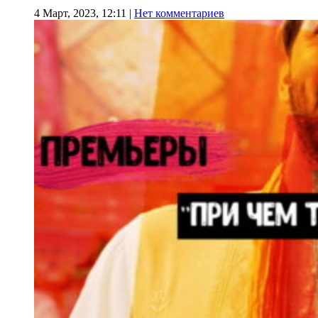
4 Март, 2023, 12:11
|
Нет комментариев