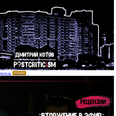
дитель
ЛУЧШЕЕ