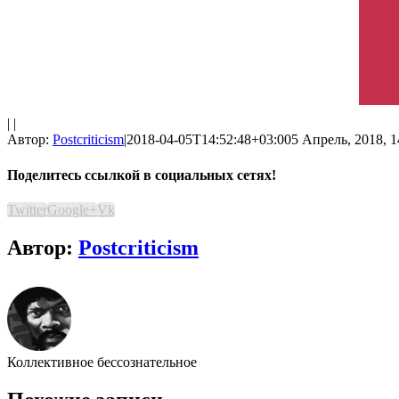
| |
Автор:
Postcriticism
|
2018-04-05T14:52:48+03:00
5 Апрель, 2018, 1
Поделитесь ссылкой в социальных сетях!
Twitter
Google+
Vk
Автор:
Postcriticism
Коллективное бессознательное