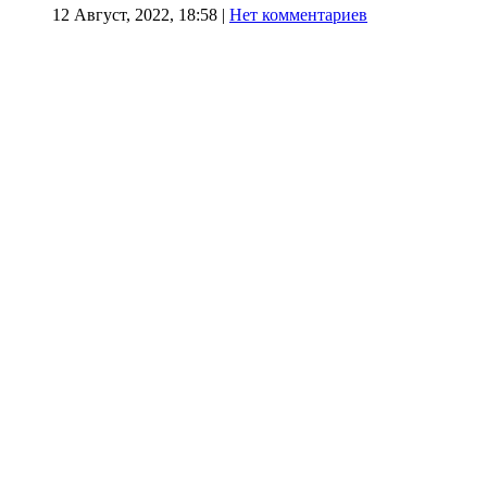
12 Август, 2022, 18:58
|
Нет комментариев