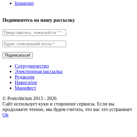
Instagram
Подпишитесь на нашу рассылку
Сотрудничество
Электронная рассылка
Редакция
Навигатор
Манифест
© Postcriticism 2013 -
2026
Сайт использует куки и сторонние сервисы. Если вы
продолжите чтение, мы будем считать, что вас это устраивает
Ok