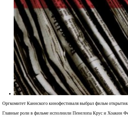
Оргкомитет Каннского кинофестиваля выбрал фильм открытия. 
Главные роли в фильме исполнили Пенелопа Крус и Хоакин Фе