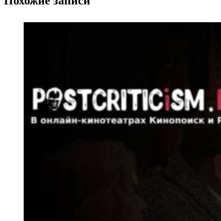
Похожие записи