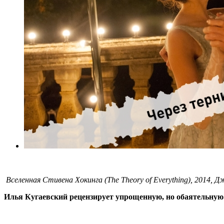
Вселенная Стивена Хокинга (The Theory of Everything), 2014, 
Илья Кугаевский рецензирует упрощенную, но обаятельну