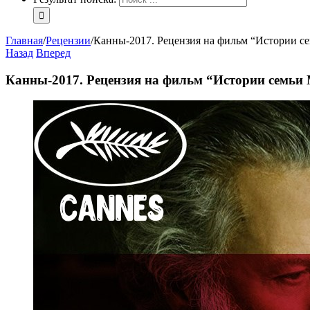
Главная
/
Рецензии
/
Канны-2017. Рецензия на фильм “Истории с
Назад
Вперед
Канны-2017. Рецензия на фильм “Истории семьи