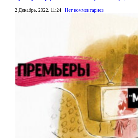
2 Декабрь, 2022, 11:24
|
Нет комментариев