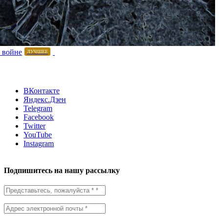
 войне
ЛУЧШЕЕ
ВКонтакте
Яндекс.Дзен
Telegram
Facebook
Twitter
YouTube
Instagram
Подпишитесь на нашу рассылку