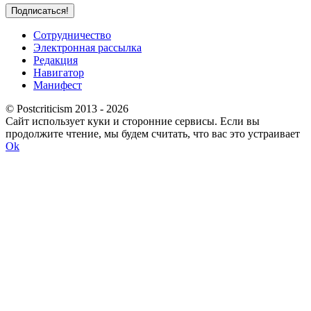
Сотрудничество
Электронная рассылка
Редакция
Навигатор
Манифест
© Postcriticism 2013 -
2026
Сайт использует куки и сторонние сервисы. Если вы
продолжите чтение, мы будем считать, что вас это устраивает
Ok