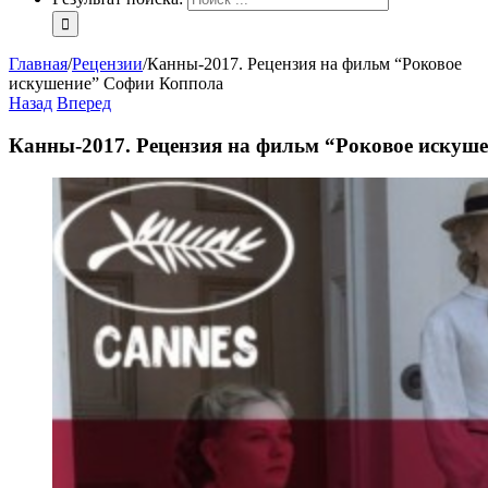
Главная
/
Рецензии
/
Канны-2017. Рецензия на фильм “Роковое
искушение” Софии Коппола
Назад
Вперед
Канны-2017. Рецензия на фильм “Роковое искуш