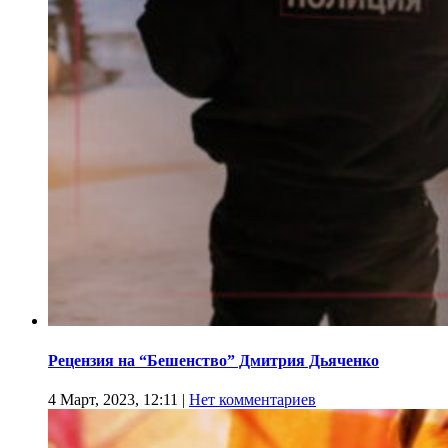
Рецензия на “Бешенство” Дмитрия Дьяченко
4 Март, 2023, 12:11
|
Нет комментариев