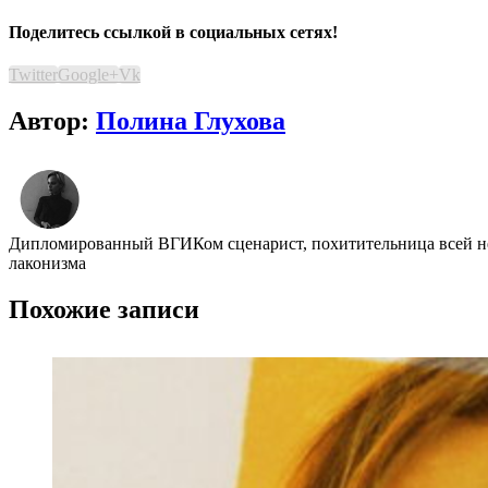
Поделитесь ссылкой в социальных сетях!
Twitter
Google+
Vk
Автор:
Полина Глухова
Дипломированный ВГИКом сценарист, похитительница всей неж
лаконизма
Похожие записи