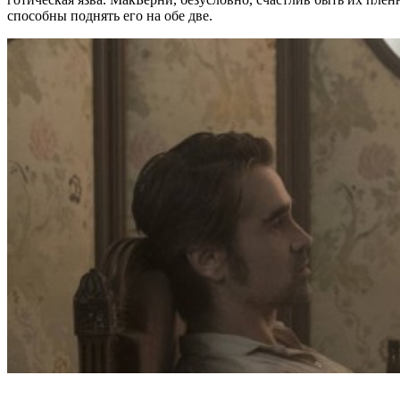
способны поднять его на обе две.