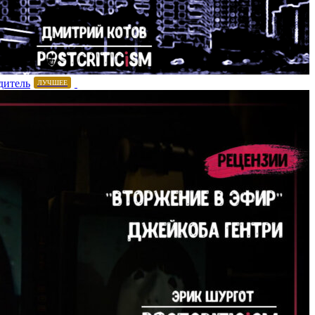
дитель
ЛУЧШЕЕ