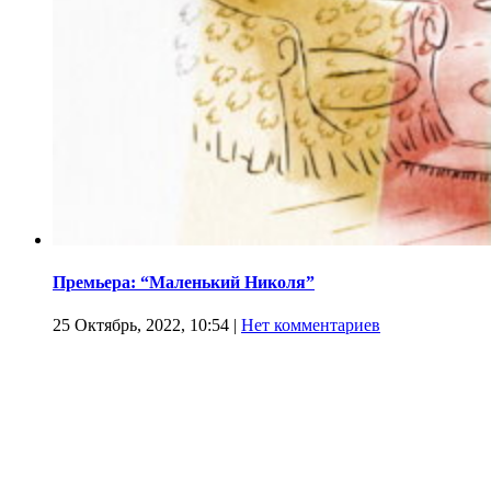
Премьера: “Маленький Николя”
25 Октябрь, 2022, 10:54
|
Нет комментариев