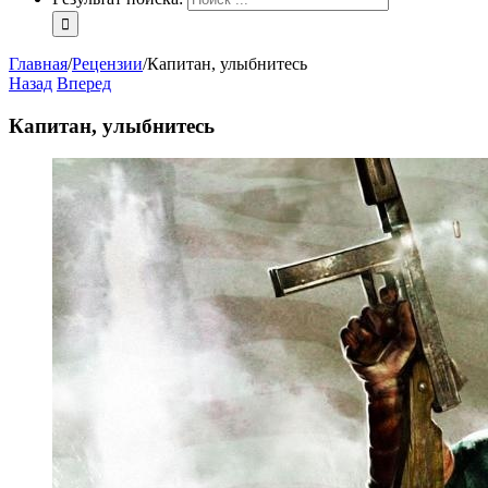
Главная
/
Рецензии
/
Капитан, улыбнитесь
Назад
Вперед
Капитан, улыбнитесь