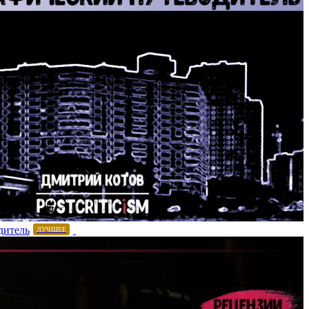
дитель
ЛУЧШЕЕ