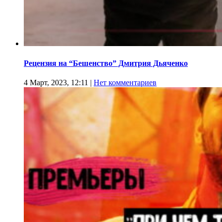
Рецензия на “Бешенство” Дмитрия Дьяченко
4 Март, 2023, 12:11
|
Нет комментариев