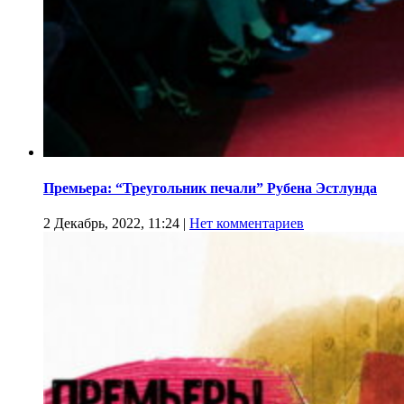
Премьера: “Треугольник печали” Рубена Эстлунда
2 Декабрь, 2022, 11:24
|
Нет комментариев