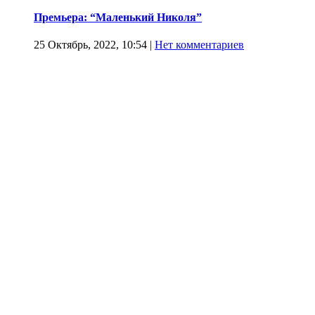
Премьера: “Маленький Николя”
25 Октябрь, 2022, 10:54
|
Нет комментариев