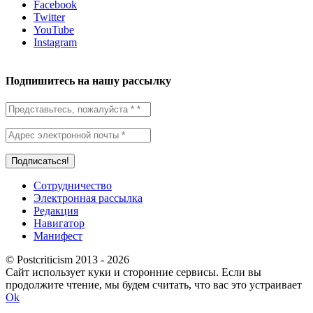
Facebook
Twitter
YouTube
Instagram
Подпишитесь на нашу рассылку
Сотрудничество
Электронная рассылка
Редакция
Навигатор
Манифест
© Postcriticism 2013 -
2026
Сайт использует куки и сторонние сервисы. Если вы
продолжите чтение, мы будем считать, что вас это устраивает
Ok