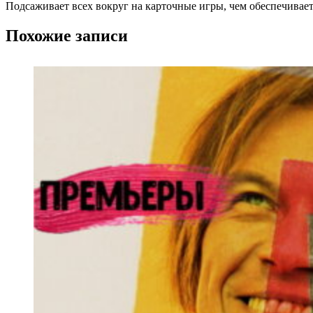
Подсаживает всех вокруг на карточные игры, чем обеспечивае
Похожие записи