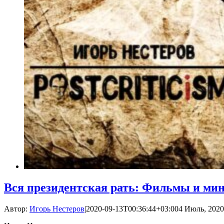
Вся президентская рать: Фильмы и ми
Автор:
Игорь Нестеров
|
2020-09-13T00:36:44+03:00
4 Июль, 2020