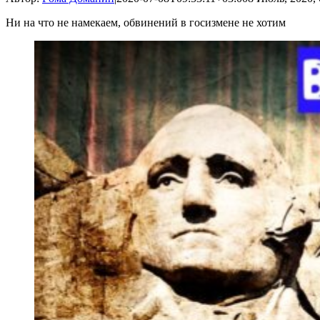
Ни на что не намекаем, обвинений в госизмене не хотим