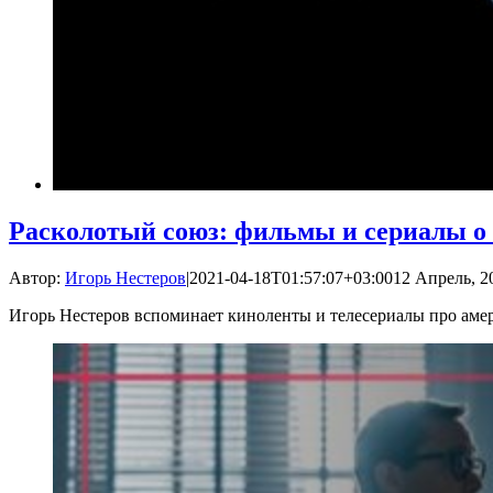
Расколотый союз: фильмы и сериалы о
Автор:
Игорь Нестеров
|
2021-04-18T01:57:07+03:00
12 Апрель, 2
Игорь Нестеров вспоминает киноленты и телесериалы про ам