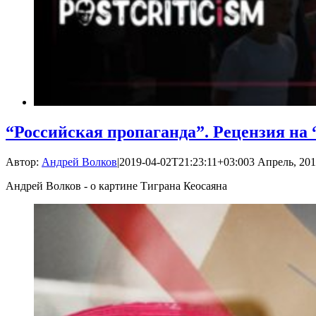
“Российская пропаганда”. Рецензия на
Автор:
Андрей Волков
|
2019-04-02T21:23:11+03:00
3 Апрель, 201
Андрей Волков - о картине Тиграна Кеосаяна