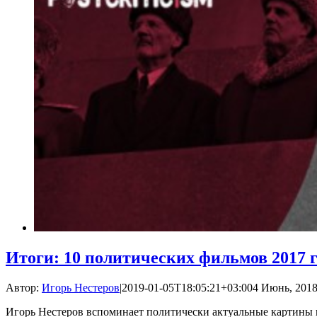
Итоги: 10 политических фильмов 2017 г
Автор:
Игорь Нестеров
|
2019-01-05T18:05:21+03:00
4 Июнь, 2018
Игорь Нестеров вспоминает политически актуальные картины 