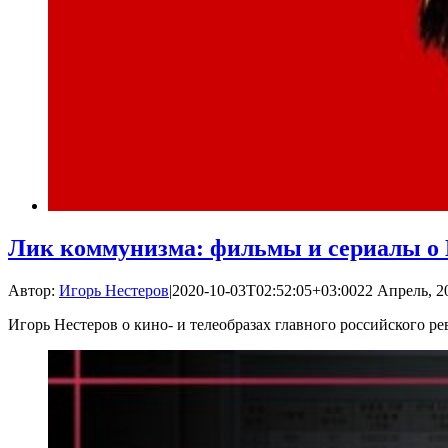
Лик коммунизма: фильмы и сериалы о
Автор:
Игорь Нестеров
|
2020-10-03T02:52:05+03:00
22 Апрель, 20
Игорь Нестеров о кино- и телеобразах главного российского р