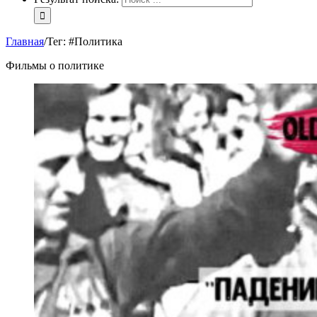
Главная
/
Тег:
#Политика
Фильмы о политике