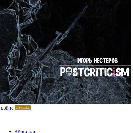
 войне
ЛУЧШЕЕ
ВКонтакте