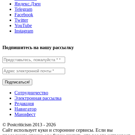
Яндекс.Дзен
Telegram
Facebook
Twitter
YouTube
Instagram
Подпишитесь на нашу рассылку
Сотрудничество
Электронная рассылка
Редакция
Навигатор
Манифест
© Postcriticism 2013 -
2026
Сайт использует куки и сторонние сервисы. Если вы