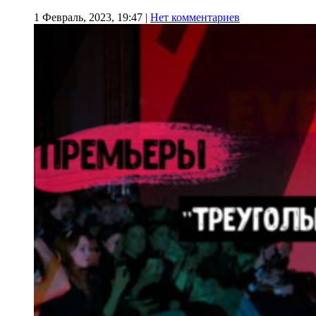
1 Февраль, 2023, 19:47
|
Нет комментариев