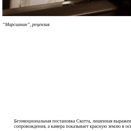
“Марсианин”, рецензия
Безэмоциональная постановка Скотта, лишенная выраженно
сопровождения, а камера показывает красную землю в ос