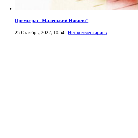
Премьера: “Маленький Николя”
25 Октябрь, 2022, 10:54
|
Нет комментариев