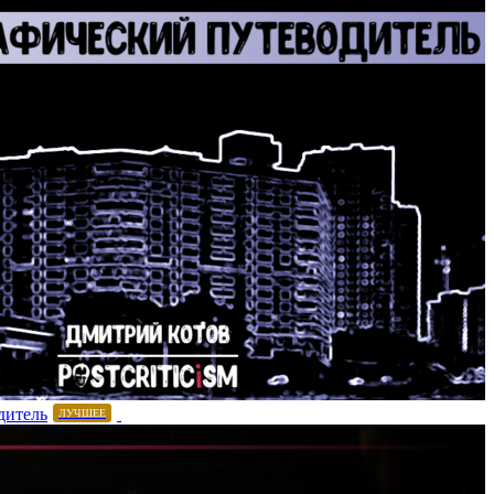
дитель
ЛУЧШЕЕ