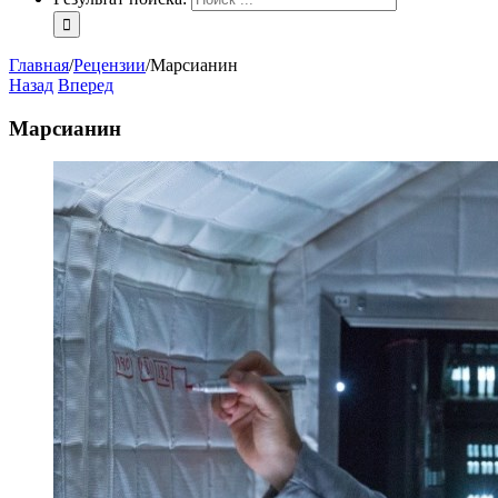
Главная
/
Рецензии
/
Марсианин
Назад
Вперед
Марсианин