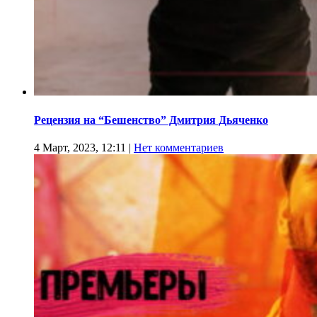
Рецензия на “Бешенство” Дмитрия Дьяченко
4 Март, 2023, 12:11
|
Нет комментариев