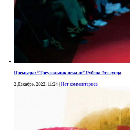
Премьера: “Треугольник печали” Рубена Эстлунда
2 Декабрь, 2022, 11:24
|
Нет комментариев