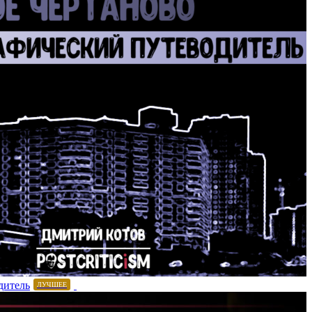
дитель
ЛУЧШЕЕ