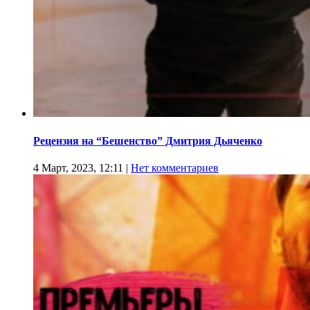
Рецензия на “Бешенство” Дмитрия Дьяченко
4 Март, 2023, 12:11
|
Нет комментариев