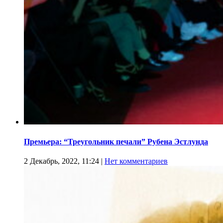
Премьера: “Треугольник печали” Рубена Эстлунда
2 Декабрь, 2022, 11:24
|
Нет комментариев