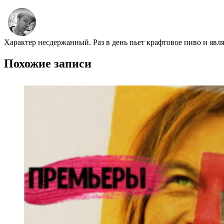
Характер несдержанный. Раз в день пьет крафтовое пиво и явл
Похожие записи