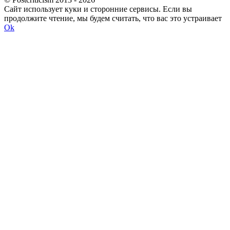
Сайт использует куки и сторонние сервисы. Если вы
продолжите чтение, мы будем считать, что вас это устраивает
Ok