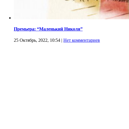
Премьера: “Маленький Николя”
25 Октябрь, 2022, 10:54
|
Нет комментариев