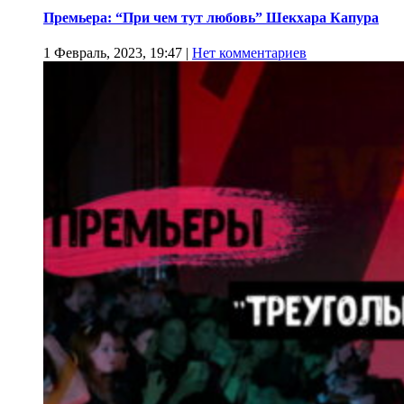
Премьера: “При чем тут любовь” Шекхара Капура
1 Февраль, 2023, 19:47
|
Нет комментариев