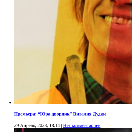
Премьера: “Юра дворник” Виталия Дудки
29 Апрель, 2023, 18:14
|
Нет комментариев