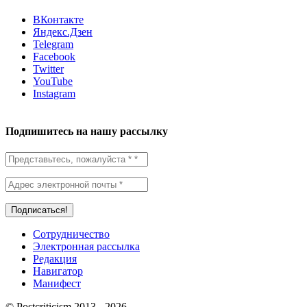
ВКонтакте
Яндекс.Дзен
Telegram
Facebook
Twitter
YouTube
Instagram
Подпишитесь на нашу рассылку
Сотрудничество
Электронная рассылка
Редакция
Навигатор
Манифест
© Postcriticism 2013 -
2026