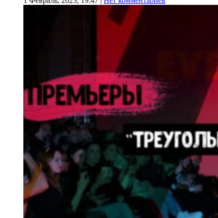
1 Февраль, 2023, 19:47
|
Нет комментариев