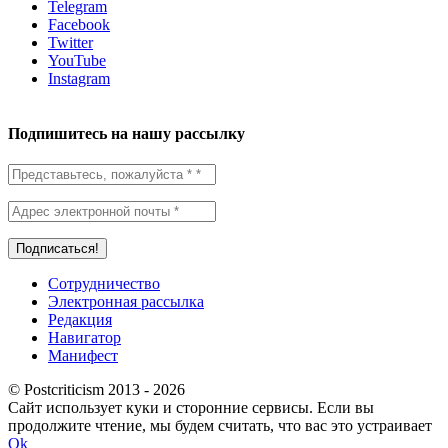
Telegram
Facebook
Twitter
YouTube
Instagram
Подпишитесь на нашу рассылку
Сотрудничество
Электронная рассылка
Редакция
Навигатор
Манифест
© Postcriticism 2013 -
2026
Сайт использует куки и сторонние сервисы. Если вы
продолжите чтение, мы будем считать, что вас это устраивает
Ok