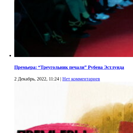
Премьера: “Треугольник печали” Рубена Эстлунда
2 Декабрь, 2022, 11:24
|
Нет комментариев