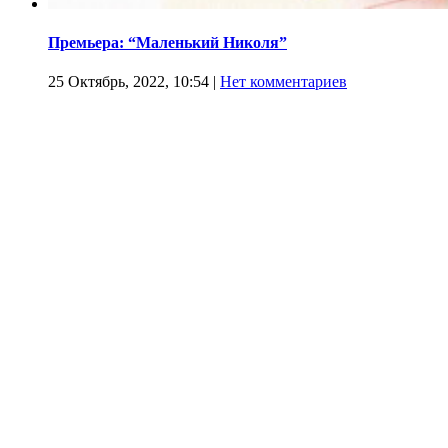
Премьера: “Маленький Николя”
25 Октябрь, 2022, 10:54
|
Нет комментариев