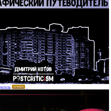
дитель
ЛУЧШЕЕ