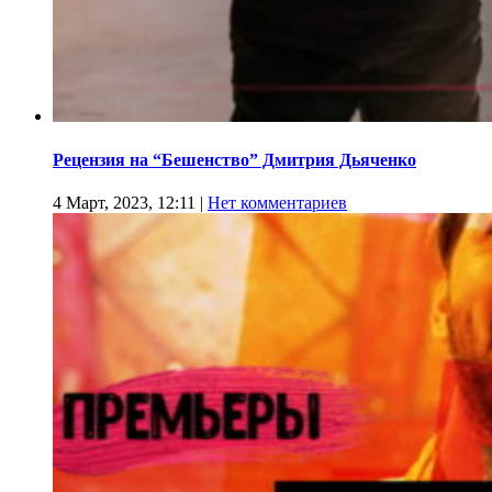
Рецензия на “Бешенство” Дмитрия Дьяченко
4 Март, 2023, 12:11
|
Нет комментариев