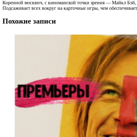
Коренной москвич, с киноманской точки зрения ― Майкл Бэй,
Подсаживает всех вокруг на карточные игры, чем обеспечивае
Похожие записи