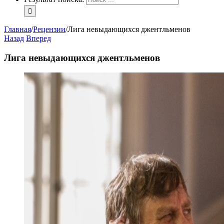
Главная
/
Рецензии
/
Лига невыдающихся джентльменов
Назад
Вперед
Лига невыдающихся джентльменов