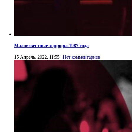
Малоизвестные хорроры 1987 года
15 Апрель, 2022, 11:55
|
Нет комментариев