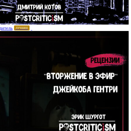
дитель
ЛУЧШЕЕ