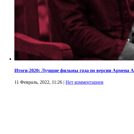
Итоги-2020: Лучшие фильмы года по версии Армена 
11 Февраль, 2022, 11:26
|
Нет комментариев