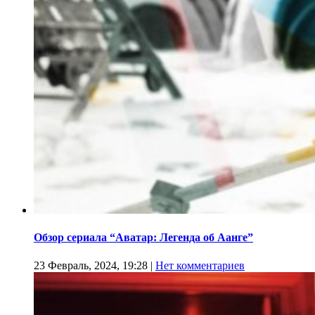
Обзор сериала “Аватар: Легенда об Аанге”
23 Февраль, 2024, 19:28
|
Нет комментариев