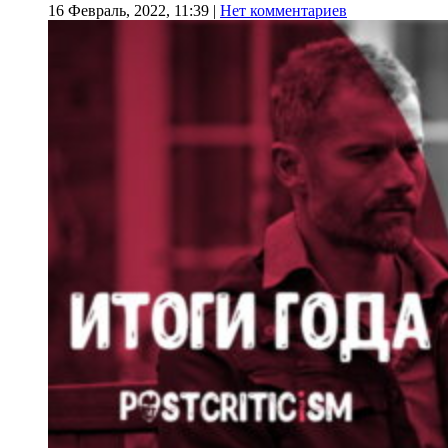
16 Февраль, 2022, 11:39
|
Нет комментариев