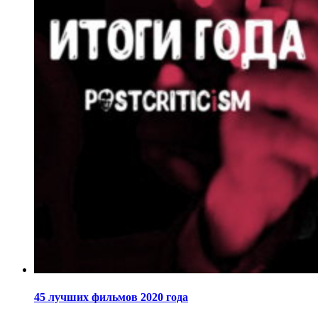
45 лучших фильмов 2020 года