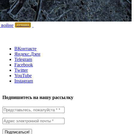
 войне
ЛУЧШЕЕ
ВКонтакте
Яндекс.Дзен
Telegram
Facebook
Twitter
YouTube
Instagram
Подпишитесь на нашу рассылку