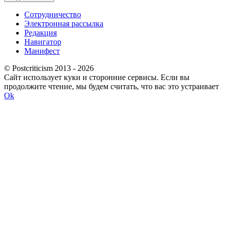
Сотрудничество
Электронная рассылка
Редакция
Навигатор
Манифест
© Postcriticism 2013 -
2026
Сайт использует куки и сторонние сервисы. Если вы
продолжите чтение, мы будем считать, что вас это устраивает
Ok