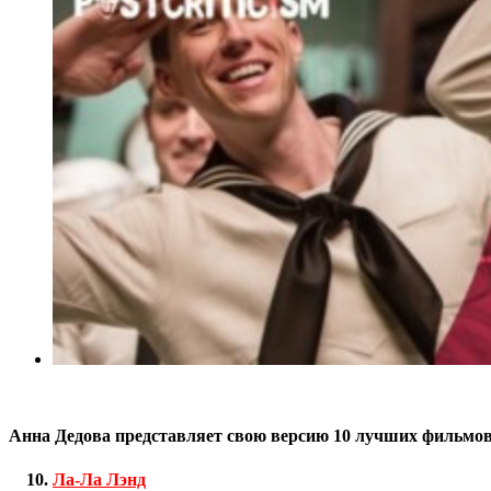
Анна Дедова представляет свою версию 10 лучших фильмов
Ла-Ла Лэнд