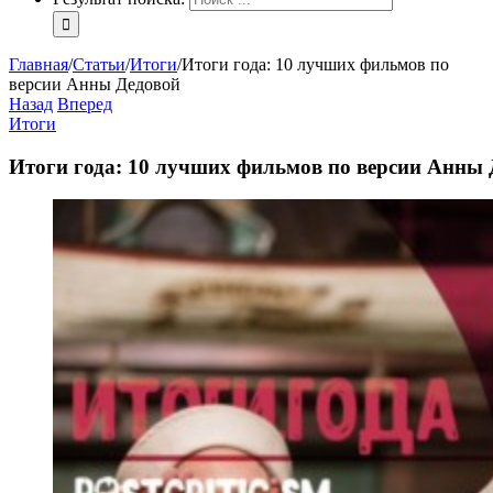
Главная
/
Статьи
/
Итоги
/
Итоги года: 10 лучших фильмов по
версии Анны Дедовой
Назад
Вперед
Итоги
Итоги года: 10 лучших фильмов по версии Анны 