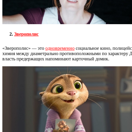
Зверополис
«Зверополис» — это
одновременно
социальное кино, полицейс
химия между диаметрально противоположными по характеру Дж
власть предержащих напоминают карточный домик.