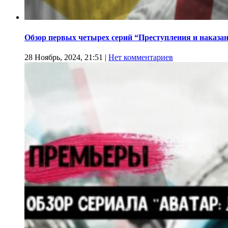
Обзор первых четырех серий “Преступления и наказа
28 Ноябрь, 2024, 21:51
|
Нет комментариев