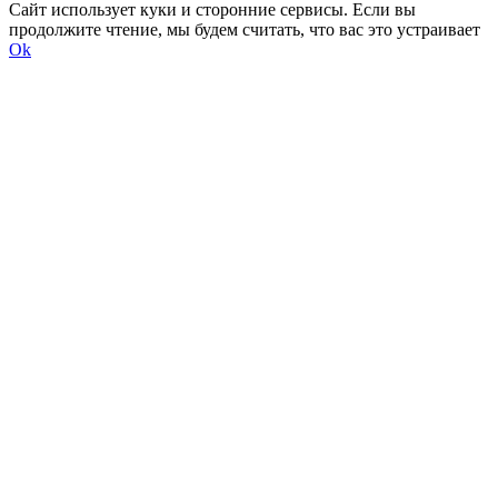
Сайт использует куки и сторонние сервисы. Если вы
продолжите чтение, мы будем считать, что вас это устраивает
Ok