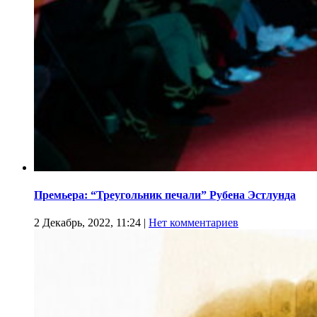
Премьера: “Треугольник печали” Рубена Эстлунда
2 Декабрь, 2022, 11:24
|
Нет комментариев