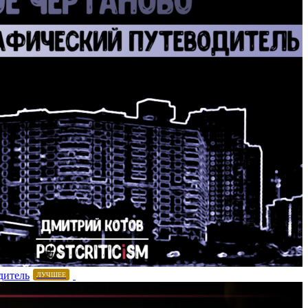
дитель
ЛУЧШЕЕ