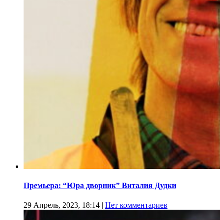
Премьера: “Юра дворник” Виталия Дудки
29 Апрель, 2023, 18:14
|
Нет комментариев