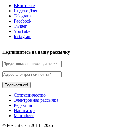
ВКонтакте
Яндекс.Дзен
Telegram
Facebook
Twitter
YouTube
Instagram
Подпишитесь на нашу рассылку
Сотрудничество
Электронная рассылка
Редакция
Навигатор
Манифест
© Postcriticism 2013 -
2026