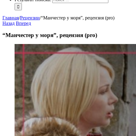
Главная
/
Рецензии
/
“Манчестер у моря”, рецензия (pro)
Назад
Вперед
“Манчестер у моря”, рецензия (pro)