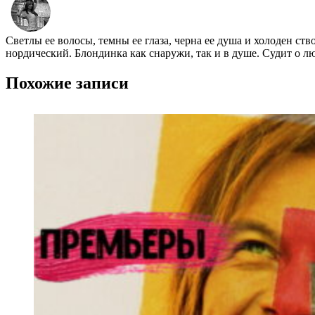
Светлы ее волосы, темны ее глаза, черна ее душа и холоден ст
нордический. Блондинка как снаружи, так и в душе. Судит о л
Похожие записи