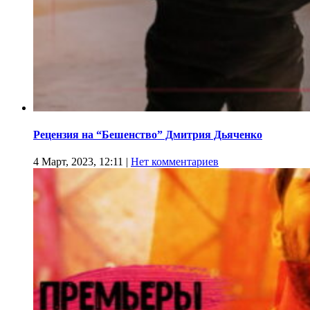
Рецензия на “Бешенство” Дмитрия Дьяченко
4 Март, 2023, 12:11
|
Нет комментариев