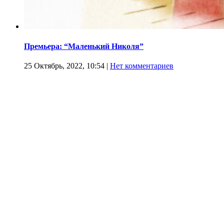
Премьера: “Маленький Николя”
25 Октябрь, 2022, 10:54
|
Нет комментариев