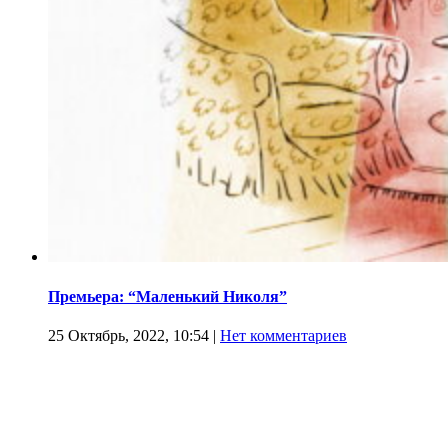
Премьера: “Маленький Николя”
25 Октябрь, 2022, 10:54
|
Нет комментариев