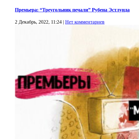
Премьера: “Треугольник печали” Рубена Эстлунда
2 Декабрь, 2022, 11:24
|
Нет комментариев