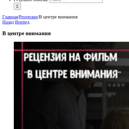
Главная
/
Рецензии
/
В центре внимания
Назад
Вперед
В центре внимания