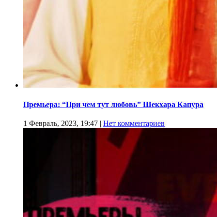
Премьера: “При чем тут любовь” Шекхара Капура
1 Февраль, 2023, 19:47
|
Нет комментариев