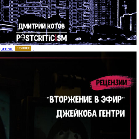
дитель
ЛУЧШЕЕ