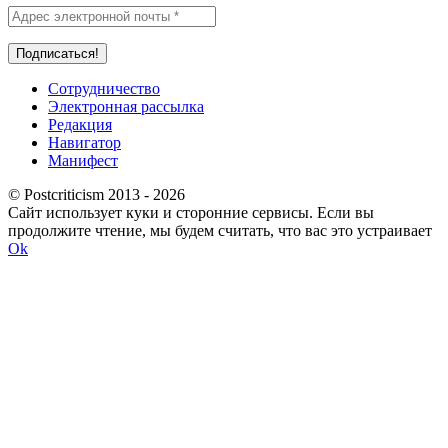
Сотрудничество
Электронная рассылка
Редакция
Навигатор
Манифест
© Postcriticism 2013 -
2026
Сайт использует куки и сторонние сервисы. Если вы
продолжите чтение, мы будем считать, что вас это устраивает
Ok