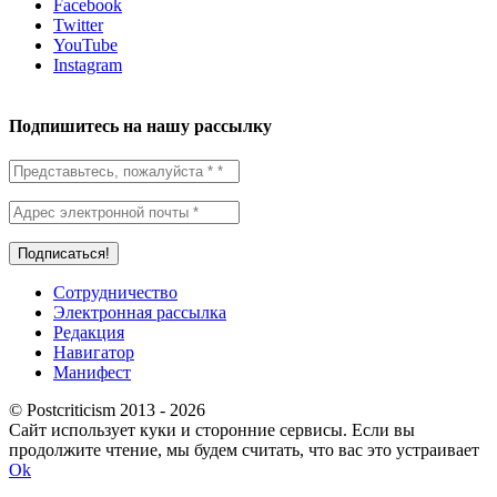
Facebook
Twitter
YouTube
Instagram
Подпишитесь на нашу рассылку
Сотрудничество
Электронная рассылка
Редакция
Навигатор
Манифест
© Postcriticism 2013 -
2026
Сайт использует куки и сторонние сервисы. Если вы
продолжите чтение, мы будем считать, что вас это устраивает
Ok