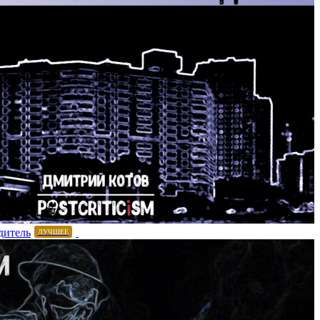
дитель
ЛУЧШЕЕ