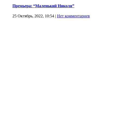
Премьера: “Маленький Николя”
25 Октябрь, 2022, 10:54
|
Нет комментариев