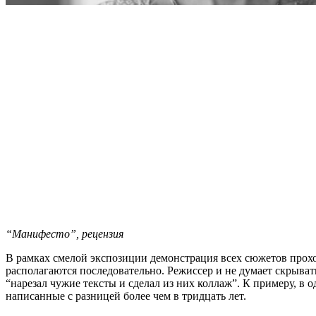
“Манифесто”, рецензия
В рамках смелой экспозиции демонстрация всех сюжетов прохо
располагаются последовательно. Режиссер и не думает скрыват
“нарезал чужие тексты и сделал из них коллаж”. К примеру, в
написанные с разницей более чем в тридцать лет.