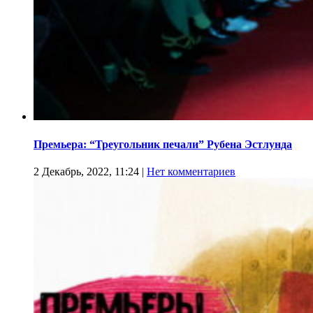
Премьера: “Треугольник печали” Рубена Эстлунда
2 Декабрь, 2022, 11:24
|
Нет комментариев