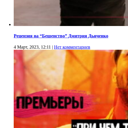
Рецензия на “Бешенство” Дмитрия Дьяченко
4 Март, 2023, 12:11
|
Нет комментариев