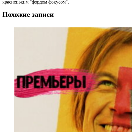
красненьким "фордом фокусом".
Похожие записи