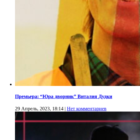
Премьера: “Юра дворник” Виталия Дудки
29 Апрель, 2023, 18:14
|
Нет комментариев