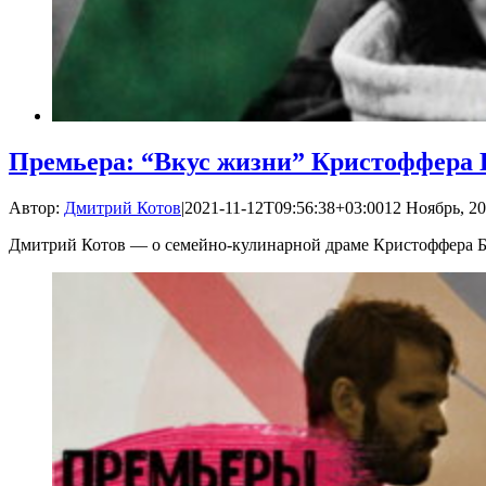
Премьера: “Вкус жизни” Кристоффера 
Автор:
Дмитрий Котов
|
2021-11-12T09:56:38+03:00
12 Ноябрь, 20
Дмитрий Котов — о семейно-кулинарной драме Кристоффера 