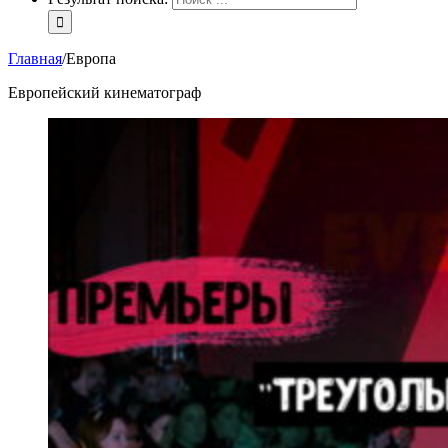
Главная
/
Европа
Европейский кинематограф