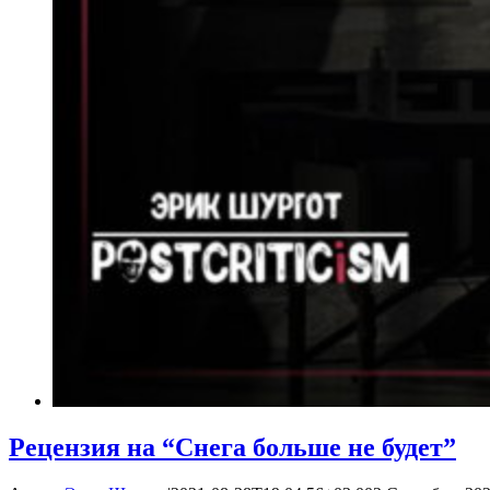
Рецензия на “Снега больше не будет”