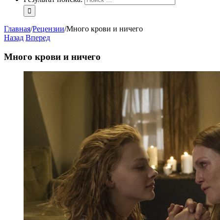
Главная
/
Рецензии
/
Много крови и ничего
Назад
Вперед
Много крови и ничего