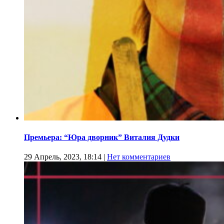
Премьера: “Юра дворник” Виталия Дудки
29 Апрель, 2023, 18:14
|
Нет комментариев