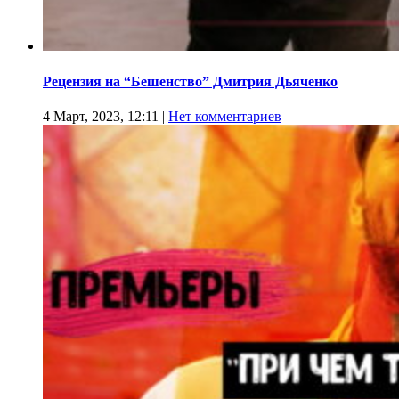
Рецензия на “Бешенство” Дмитрия Дьяченко
4 Март, 2023, 12:11
|
Нет комментариев