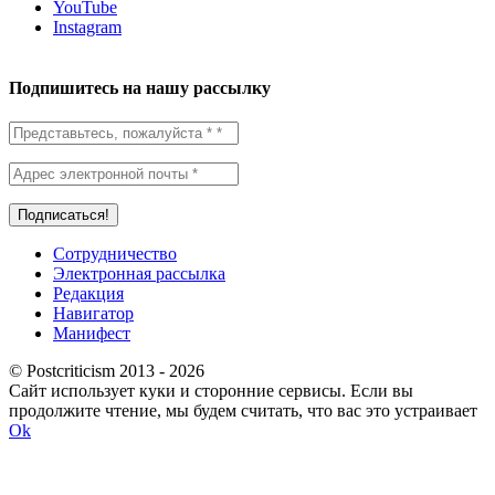
YouTube
Instagram
Подпишитесь на нашу рассылку
Сотрудничество
Электронная рассылка
Редакция
Навигатор
Манифест
© Postcriticism 2013 -
2026
Сайт использует куки и сторонние сервисы. Если вы
продолжите чтение, мы будем считать, что вас это устраивает
Ok