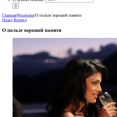
Главная
/
Рецензии
/
О пользе хорошей памяти
Назад
Вперед
О пользе хорошей памяти