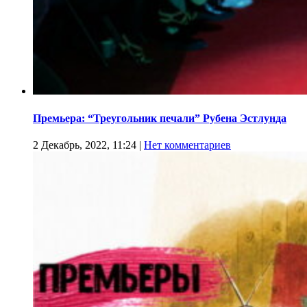
Премьера: “Треугольник печали” Рубена Эстлунда
2 Декабрь, 2022, 11:24
|
Нет комментариев