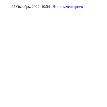
25 Октябрь, 2022, 10:54
|
Нет комментариев