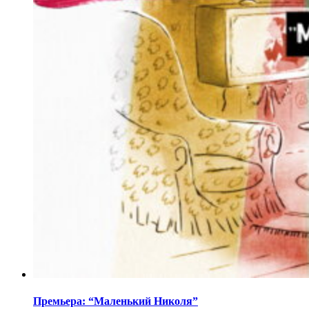
Премьера: “Маленький Николя”