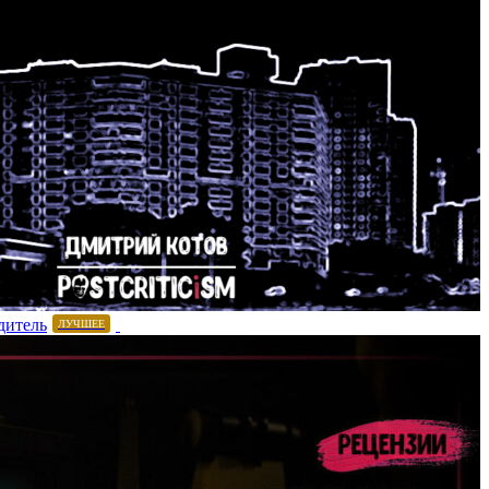
дитель
ЛУЧШЕЕ