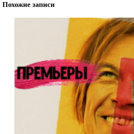
Похожие записи