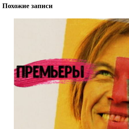
Похожие записи