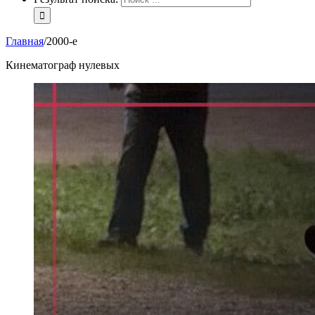
Главная
/
2000-е
Кинематограф нулевых