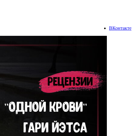
ВКонтакте