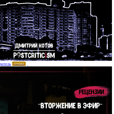
дитель
ЛУЧШЕЕ