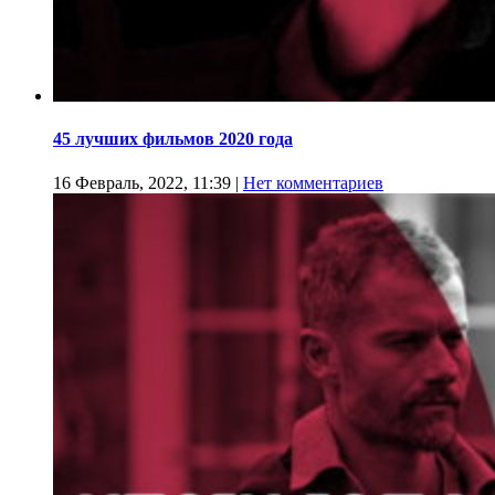
45 лучших фильмов 2020 года
16 Февраль, 2022, 11:39
|
Нет комментариев