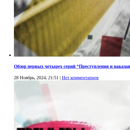
Обзор первых четырех серий “Преступления и наказа
28 Ноябрь, 2024, 21:51
|
Нет комментариев