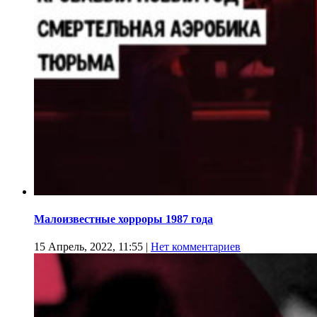
Малоизвестные хорроры 1987 года
15 Апрель, 2022, 11:55
|
Нет комментариев