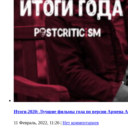
Итоги-2020: Лучшие фильмы года по версии Армена 
11 Февраль, 2022, 11:26
|
Нет комментариев