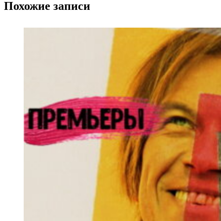
Похожие записи