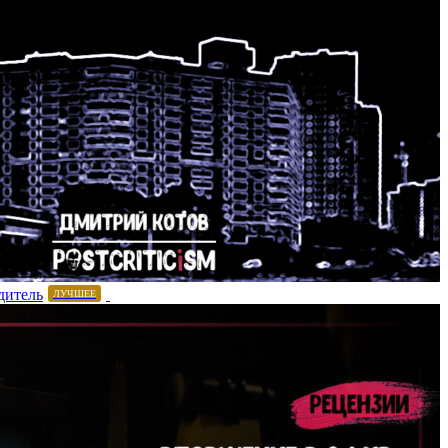
дитель
ЛУЧШЕЕ