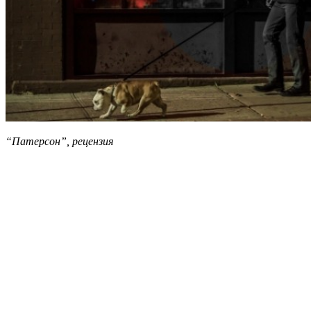
“Патерсон”, рецензия