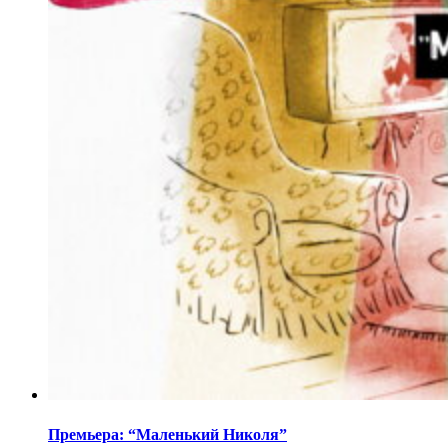
Премьера: “Маленький Николя”