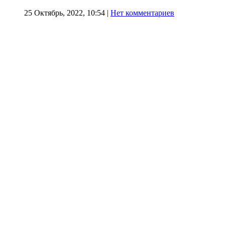
25 Октябрь, 2022, 10:54
|
Нет комментариев