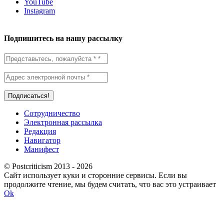
YouTube
Instagram
Подпишитесь на нашу рассылку
Сотрудничество
Электронная рассылка
Редакция
Навигатор
Манифест
© Postcriticism 2013 -
2026
Сайт использует куки и сторонние сервисы. Если вы
продолжите чтение, мы будем считать, что вас это устраивает
Ok