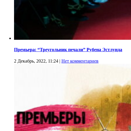
Премьера: “Треугольник печали” Рубена Эстлунда
2 Декабрь, 2022, 11:24
|
Нет комментариев