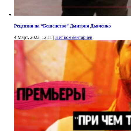
Рецензия на “Бешенство” Дмитрия Дьяченко
4 Март, 2023, 12:11
|
Нет комментариев