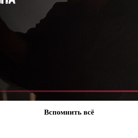
Вспомнить всё