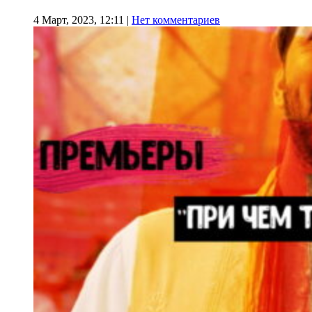
4 Март, 2023, 12:11
|
Нет комментариев