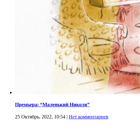
Премьера: “Маленький Николя”
25 Октябрь, 2022, 10:54
|
Нет комментариев