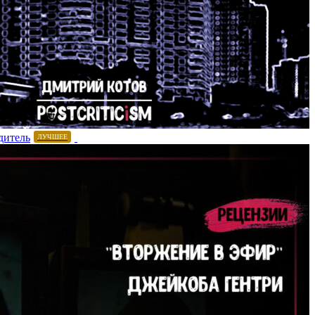
дитель
ЛУЧШЕЕ