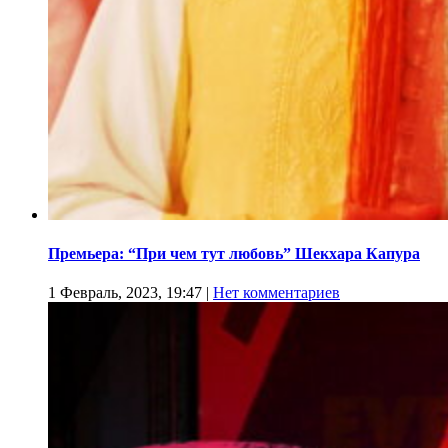
Премьера: “При чем тут любовь” Шекхара Капура
1 Февраль, 2023, 19:47
|
Нет комментариев