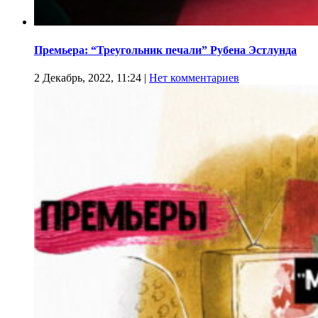
Премьера: “Треугольник печали” Рубена Эстлунда
2 Декабрь, 2022, 11:24
|
Нет комментариев