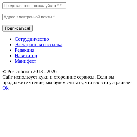
Сотрудничество
Электронная рассылка
Редакция
Навигатор
Манифест
© Postcriticism 2013 -
2026
Сайт использует куки и сторонние сервисы. Если вы
продолжите чтение, мы будем считать, что вас это устраивает
Ok