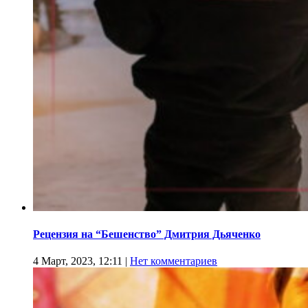
Рецензия на “Бешенство” Дмитрия Дьяченко
4 Март, 2023, 12:11
|
Нет комментариев