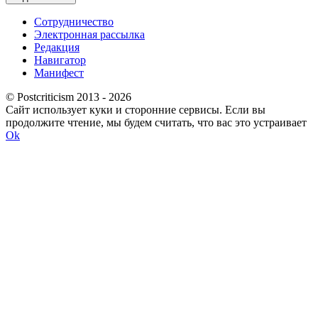
Сотрудничество
Электронная рассылка
Редакция
Навигатор
Манифест
© Postcriticism 2013 -
2026
Сайт использует куки и сторонние сервисы. Если вы
продолжите чтение, мы будем считать, что вас это устраивает
Ok