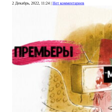
2 Декабрь, 2022, 11:24
|
Нет комментариев