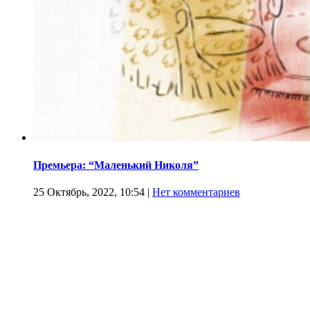
Премьера: “Маленький Николя”
25 Октябрь, 2022, 10:54
|
Нет комментариев