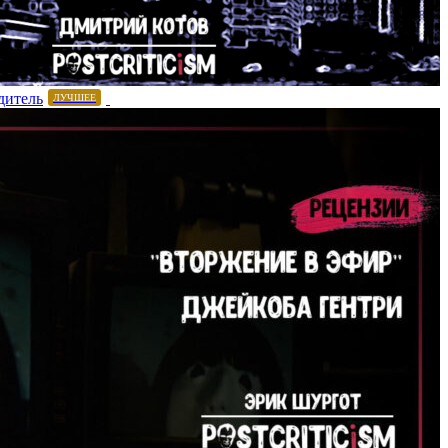
дитель
ЛУЧШЕЕ