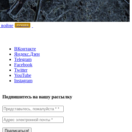
 войне
ЛУЧШЕЕ
ВКонтакте
Яндекс.Дзен
Telegram
Facebook
Twitter
YouTube
Instagram
Подпишитесь на нашу рассылку