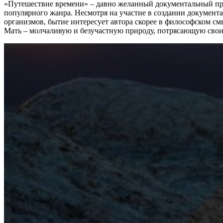
«Путешествие времени» – давно желанный документальный проек
популярного жанра. Несмотря на участие в создании документ
организмов, бытие интересует автора скорее в философском см
Мать – молчаливую и безучастную природу, потрясающую свои