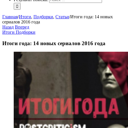
Главная
/
Итоги
,
Подборки
,
Статьи
/
Итоги года: 14 новых
сериалов 2016 года
Назад
Вперед
Итоги
Подборки
Итоги года: 14 новых сериалов 2016 года