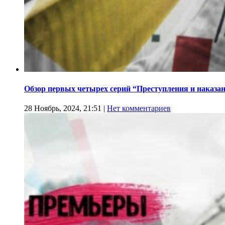
Обзор первых четырех серий “Преступления и наказа
28 Ноябрь, 2024, 21:51
|
Нет комментариев