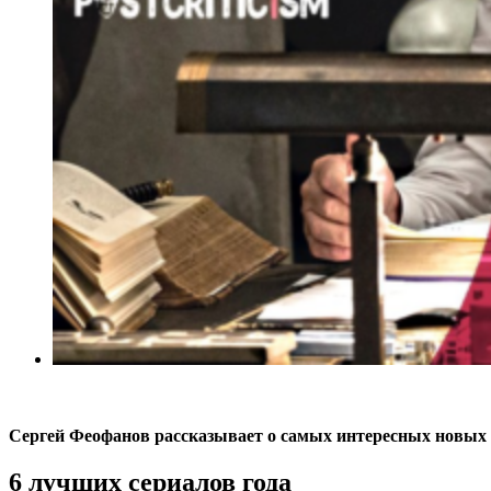
Сергей Феофанов рассказывает о самых интересных новых с
6 лучших сериалов года