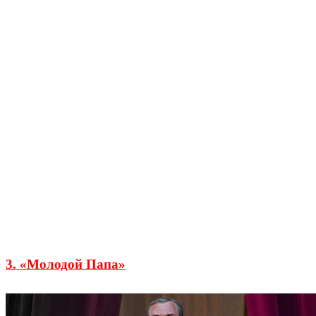
3. «Молодой Папа»