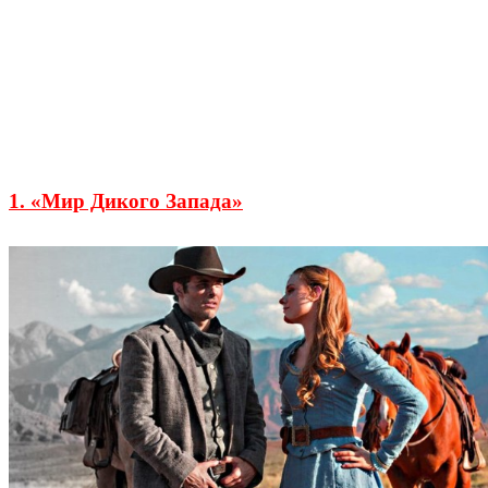
1. «Мир Дикого Запада»