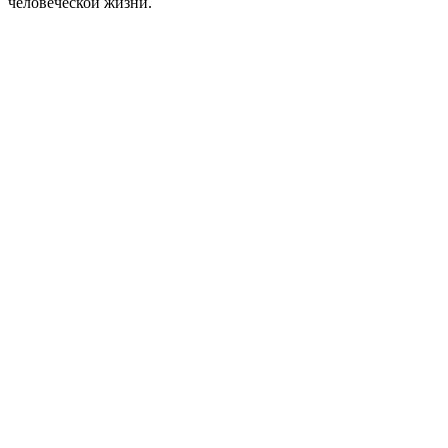
человеческой жизни.