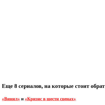
Еще 8 сериалов, на которые стоит обра
«Винил»
и
«Кризис в шести сценах»