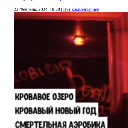
23 Февраль, 2024, 19:28
|
Нет комментариев