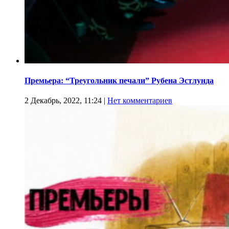
Премьера: “Треугольник печали” Рубена Эстлунда
2 Декабрь, 2022, 11:24
|
Нет комментариев