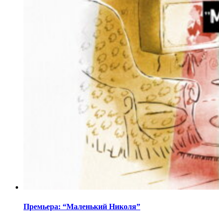
Премьера: “Маленький Николя”