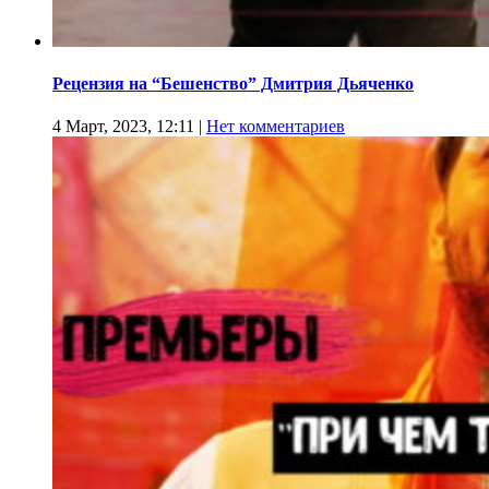
Рецензия на “Бешенство” Дмитрия Дьяченко
4 Март, 2023, 12:11
|
Нет комментариев