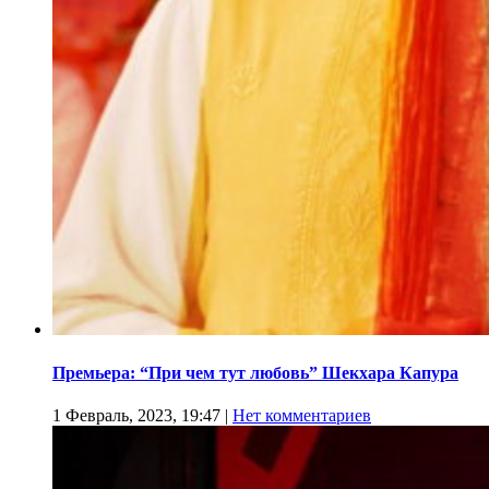
Премьера: “При чем тут любовь” Шекхара Капура
1 Февраль, 2023, 19:47
|
Нет комментариев