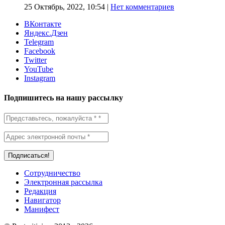
25 Октябрь, 2022, 10:54
|
Нет комментариев
ВКонтакте
Яндекс.Дзен
Telegram
Facebook
Twitter
YouTube
Instagram
Подпишитесь на нашу рассылку
Сотрудничество
Электронная рассылка
Редакция
Навигатор
Манифест