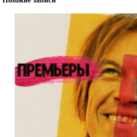
Похожие записи