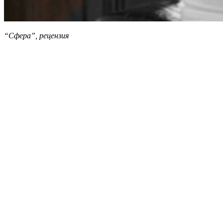
“Сфера”, рецензия