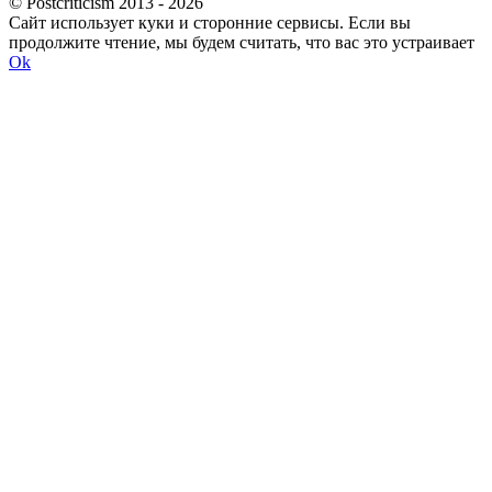
© Postcriticism 2013 -
2026
Сайт использует куки и сторонние сервисы. Если вы
продолжите чтение, мы будем считать, что вас это устраивает
Ok