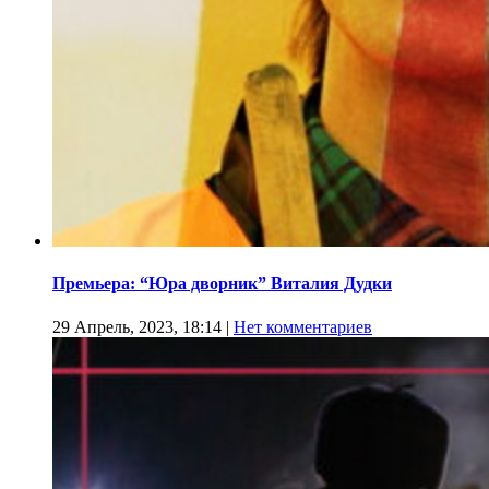
Премьера: “Юра дворник” Виталия Дудки
29 Апрель, 2023, 18:14
|
Нет комментариев