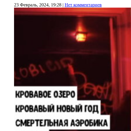
23 Февраль, 2024, 19:28
|
Нет комментариев