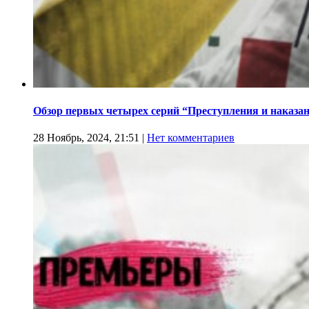
Обзор первых четырех серий “Преступления и наказа
28 Ноябрь, 2024, 21:51
|
Нет комментариев