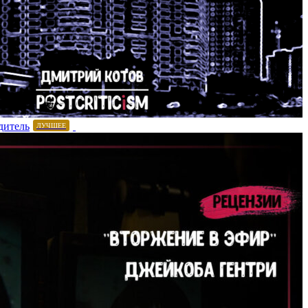
дитель
ЛУЧШЕЕ