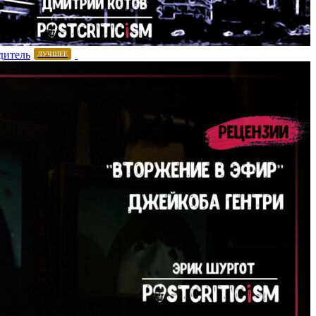
дитель
ЛУЧШЕЕ