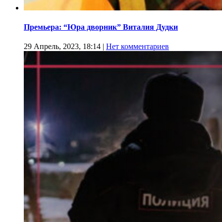
Премьера: “Юра дворник” Виталия Дудки
29 Апрель, 2023, 18:14
|
Нет комментариев