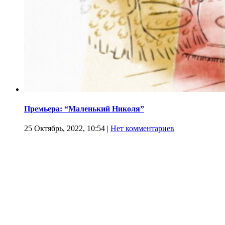
Премьера: “Маленький Николя”
25 Октябрь, 2022, 10:54
|
Нет комментариев