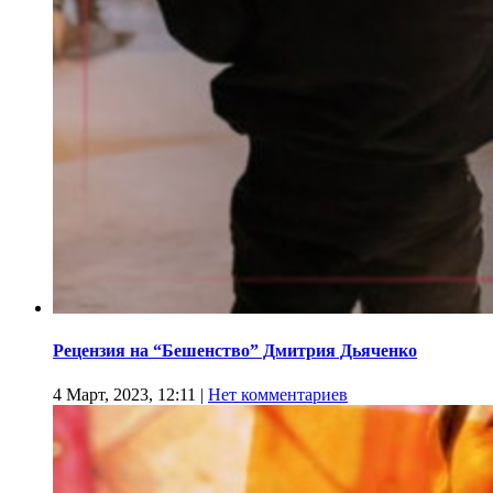
Рецензия на “Бешенство” Дмитрия Дьяченко
4 Март, 2023, 12:11
|
Нет комментариев