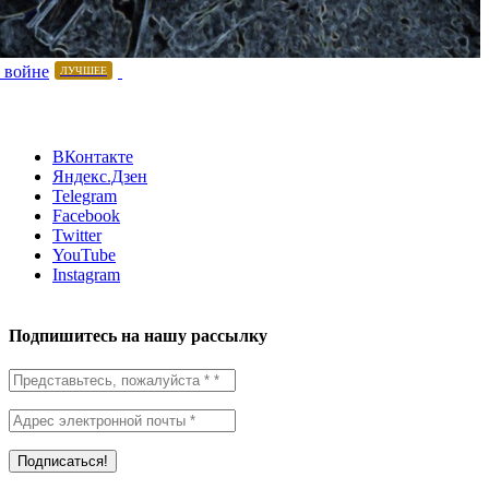
 войне
ЛУЧШЕЕ
ВКонтакте
Яндекс.Дзен
Telegram
Facebook
Twitter
YouTube
Instagram
Подпишитесь на нашу рассылку