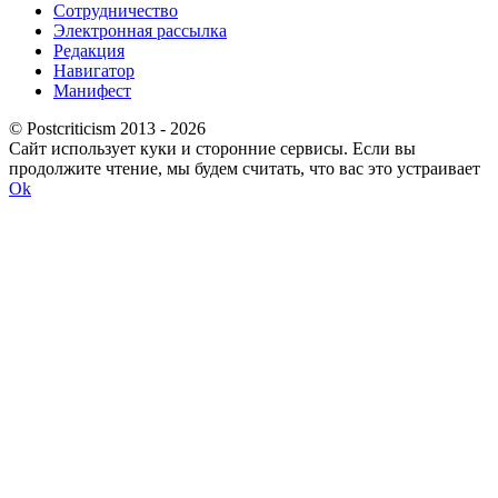
Сотрудничество
Электронная рассылка
Редакция
Навигатор
Манифест
© Postcriticism 2013 -
2026
Сайт использует куки и сторонние сервисы. Если вы
продолжите чтение, мы будем считать, что вас это устраивает
Ok