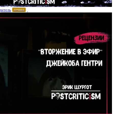
дитель
ЛУЧШЕЕ