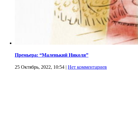
Премьера: “Маленький Николя”
25 Октябрь, 2022, 10:54
|
Нет комментариев