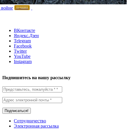
 войне
ЛУЧШЕЕ
ВКонтакте
Яндекс.Дзен
Telegram
Facebook
Twitter
YouTube
Instagram
Подпишитесь на нашу рассылку
Сотрудничество
Электронная рассылка