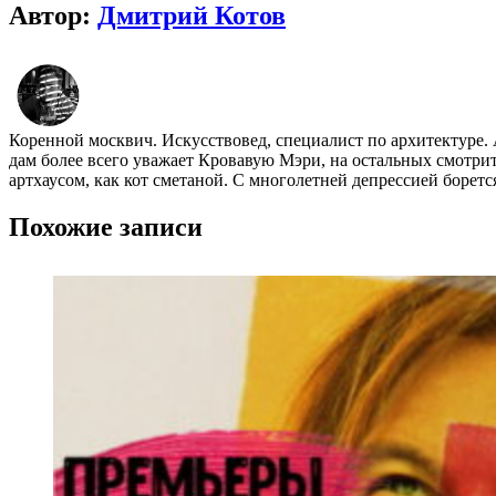
Автор:
Дмитрий Котов
Коренной москвич. Искусствовед, специалист по архитектуре.
дам более всего уважает Кровавую Мэри, на остальных смотр
артхаусом, как кот сметаной. С многолетней депрессией борет
Похожие записи