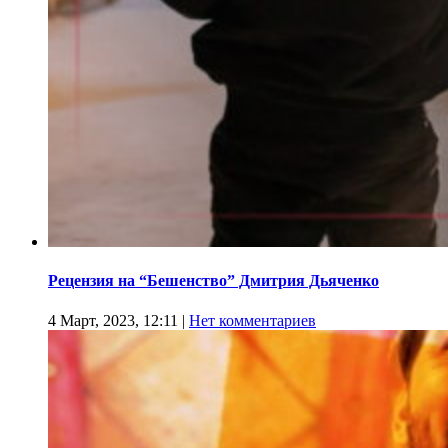
Рецензия на “Бешенство” Дмитрия Дьяченко
4 Март, 2023, 12:11
|
Нет комментариев