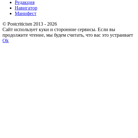
Редакция
Навигатор
Манифест
© Postcriticism 2013 -
2026
Сайт использует куки и сторонние сервисы. Если вы
продолжите чтение, мы будем считать, что вас это устраивает
Ok