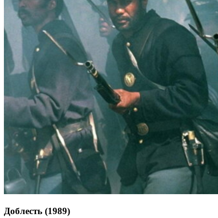
Доблесть (1989)