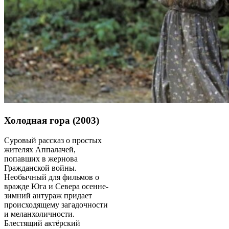
Холодная гора (2003)
Суровый рассказ о простых
жителях Аппалачей,
попавших в жернова
Гражданской войны.
Необычный для фильмов о
вражде Юга и Севера осенне-
зимний антураж придает
происходящему загадочности
и меланхоличности.
Блестящий актёрский