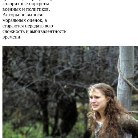
колоритные портреты
военных и политиков.
Авторы не выносят
моральных оценок, а
стараются передать всю
сложность и амбивалентность
времени.