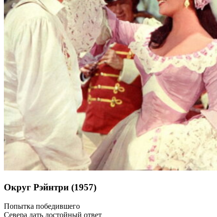
Округ Рэйнтри (1957)
Попытка победившего
Севера дать достойный ответ