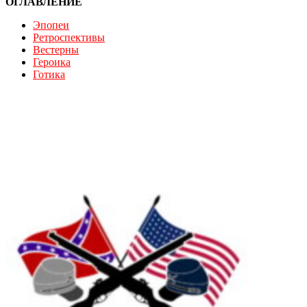
ОГЛАВЛЕНИЕ
Эпопеи
Ретроспективы
Вестерны
Героика
Готика