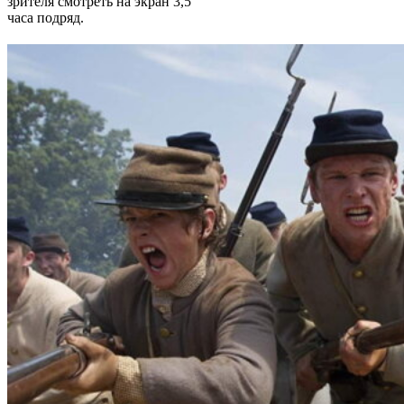
зрителя смотреть на экран 3,5
часа подряд.