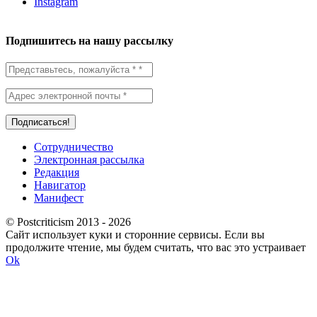
Instagram
Подпишитесь на нашу рассылку
Сотрудничество
Электронная рассылка
Редакция
Навигатор
Манифест
© Postcriticism 2013 -
2026
Сайт использует куки и сторонние сервисы. Если вы
продолжите чтение, мы будем считать, что вас это устраивает
Ok