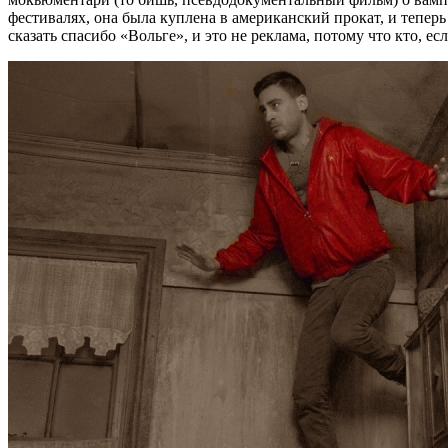
фестивалях, она была куплена в американский прокат, и тепе
сказать спасибо «Вольге», и это не реклама, потому что кто, есл