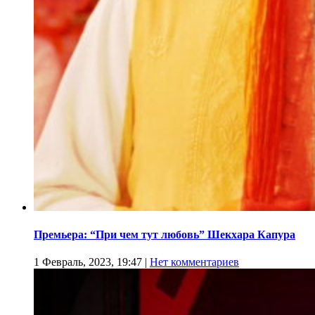
Премьера: “При чем тут любовь” Шекхара Капура
1 Февраль, 2023, 19:47
|
Нет комментариев