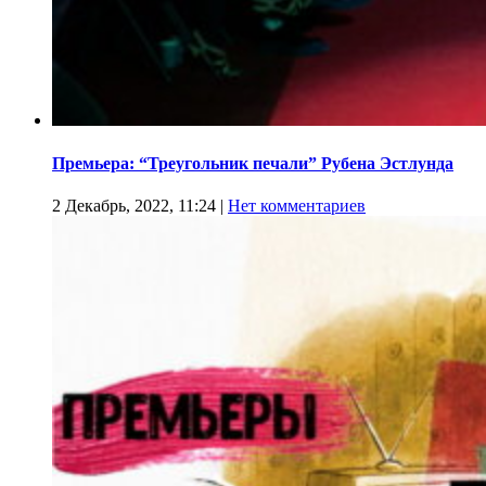
Премьера: “Треугольник печали” Рубена Эстлунда
2 Декабрь, 2022, 11:24
|
Нет комментариев