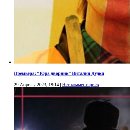
Премьера: “Юра дворник” Виталия Дудки
29 Апрель, 2023, 18:14
|
Нет комментариев