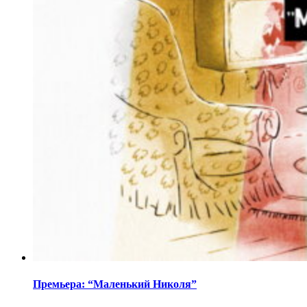
Премьера: “Маленький Николя”