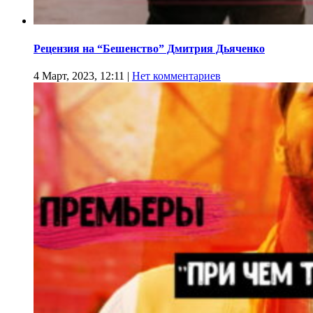
Рецензия на “Бешенство” Дмитрия Дьяченко
4 Март, 2023, 12:11
|
Нет комментариев