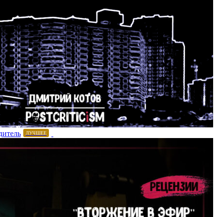
дитель
ЛУЧШЕЕ