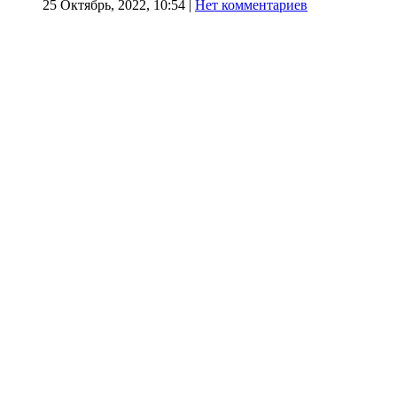
25 Октябрь, 2022, 10:54
|
Нет комментариев