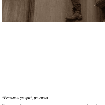
“Реальный упыри”, рецензия