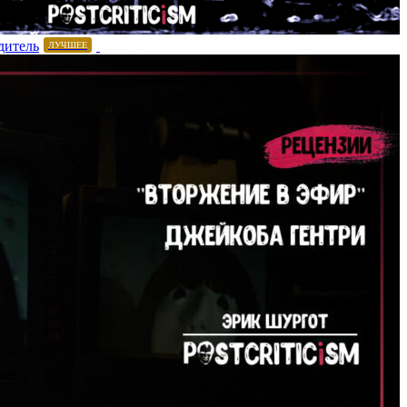
дитель
ЛУЧШЕЕ