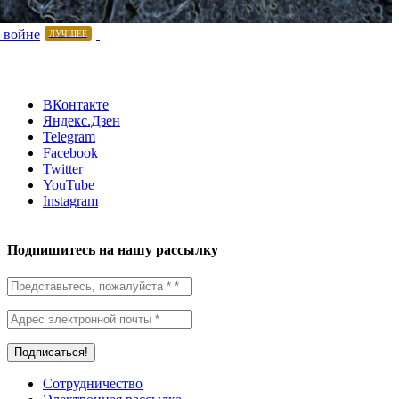
 войне
ЛУЧШЕЕ
ВКонтакте
Яндекс.Дзен
Telegram
Facebook
Twitter
YouTube
Instagram
Подпишитесь на нашу рассылку
Сотрудничество