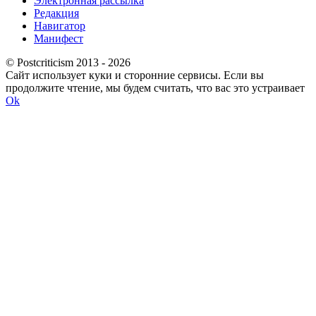
Электронная рассылка
Редакция
Навигатор
Манифест
© Postcriticism 2013 -
2026
Сайт использует куки и сторонние сервисы. Если вы
продолжите чтение, мы будем считать, что вас это устраивает
Ok