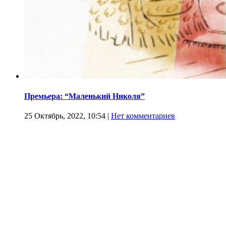
Премьера: “Маленький Николя”
25 Октябрь, 2022, 10:54
|
Нет комментариев