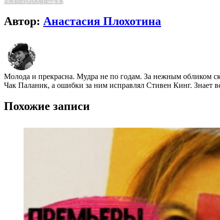
Twitter
Google+
Vk
Автор:
Анастасия Плохотина
Молода и прекрасна. Мудра не по годам. За нежным обликом ск
Чак Паланик, а ошибки за ним исправлял Стивен Кинг. Знает в
Похожие записи