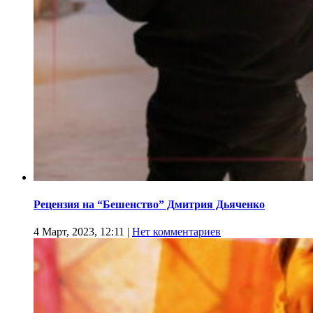
Рецензия на “Бешенство” Дмитрия Дьяченко
4 Март, 2023, 12:11
|
Нет комментариев