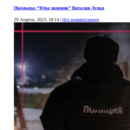
Премьера: “Юра дворник” Виталия Дудки
29 Апрель, 2023, 18:14
|
Нет комментариев