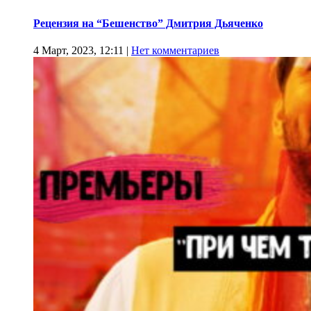
Рецензия на “Бешенство” Дмитрия Дьяченко
4 Март, 2023, 12:11
|
Нет комментариев