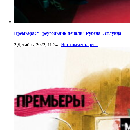
Премьера: “Треугольник печали” Рубена Эстлунда
2 Декабрь, 2022, 11:24
|
Нет комментариев