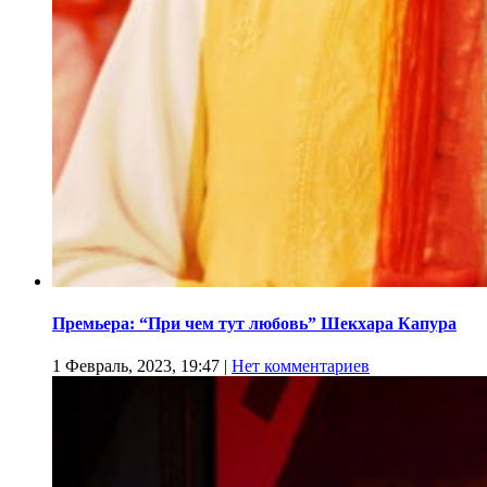
Премьера: “При чем тут любовь” Шекхара Капура
1 Февраль, 2023, 19:47
|
Нет комментариев