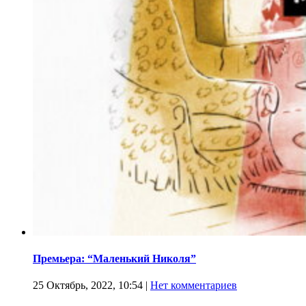
Премьера: “Маленький Николя”
25 Октябрь, 2022, 10:54
|
Нет комментариев