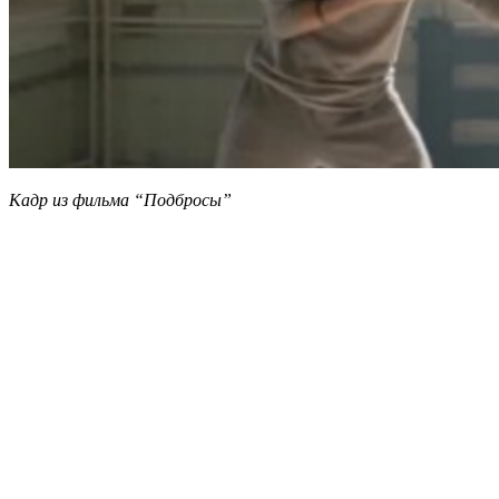
Кадр из фильма “Подбросы”