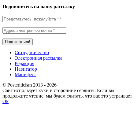
Подпишитесь на нашу рассылку
Сотрудничество
Электронная рассылка
Редакция
Навигатор
Манифест
© Postcriticism 2013 -
2026
Сайт использует куки и сторонние сервисы. Если вы
продолжите чтение, мы будем считать, что вас это устраивает
Ok