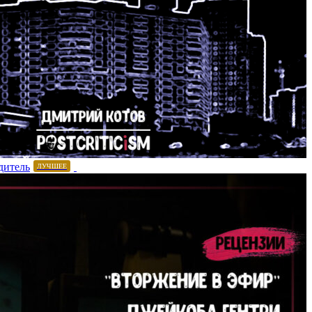
дитель
ЛУЧШЕЕ