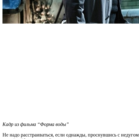
Кадр из фильма “Форма воды”
Не надо расстраиваться, если однажды, проснувшись с недугом