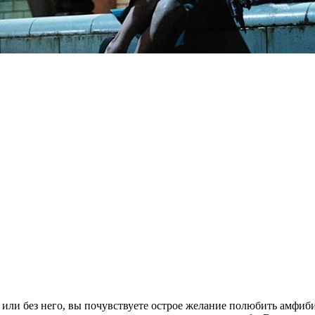
 или без него, вы почувствуете острое желание полюбить амфиб